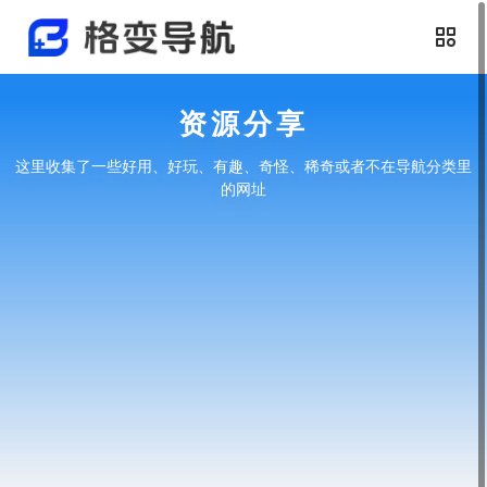
资源分享
这里收集了一些好用、好玩、有趣、奇怪、稀奇或者不在导航分类里
的网址