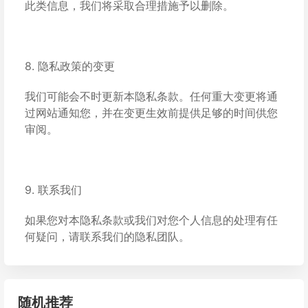
此类信息，我们将采取合理措施予以删除。
8. 隐私政策的变更
我们可能会不时更新本隐私条款。任何重大变更将通
过网站通知您，并在变更生效前提供足够的时间供您
审阅。
9. 联系我们
如果您对本隐私条款或我们对您个人信息的处理有任
何疑问，请联系我们的隐私团队。
随机推荐