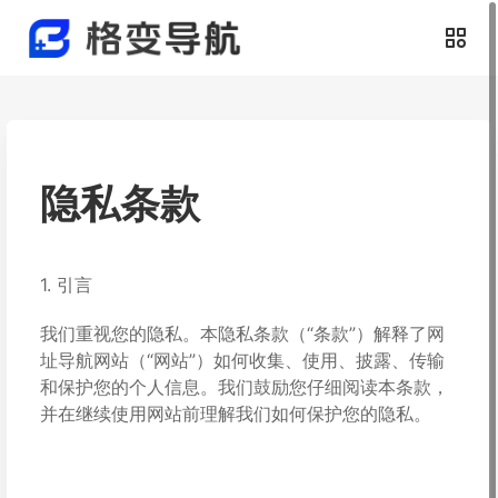
隐私条款
1. 引言
我们重视您的隐私。本隐私条款（“条款”）解释了网
址导航网站（“网站”）如何收集、使用、披露、传输
和保护您的个人信息。我们鼓励您仔细阅读本条款，
并在继续使用网站前理解我们如何保护您的隐私。