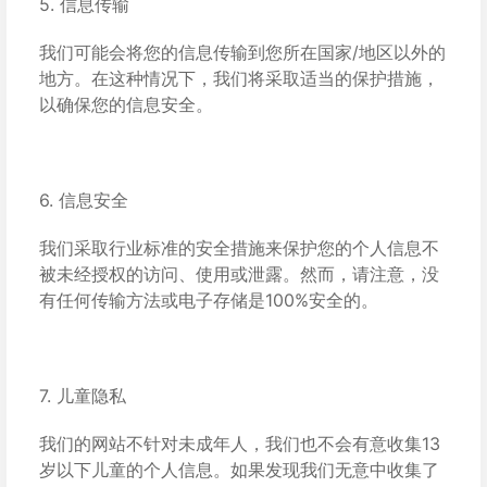
5. 信息传输
我们可能会将您的信息传输到您所在国家/地区以外的
地方。在这种情况下，我们将采取适当的保护措施，
以确保您的信息安全。
6. 信息安全
我们采取行业标准的安全措施来保护您的个人信息不
被未经授权的访问、使用或泄露。然而，请注意，没
有任何传输方法或电子存储是100%安全的。
7. 儿童隐私
我们的网站不针对未成年人，我们也不会有意收集13
岁以下儿童的个人信息。如果发现我们无意中收集了