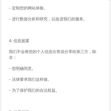
- 定制您的网站体验。
- 进行数据分析和研究，以改进我们的服务。
4. 信息披露
我们不会将您的个人信息出售或分享给第三方，除
非：
- 您明确同意。
- 法律要求我们这样做。
- 为了保护我们的合法权益。