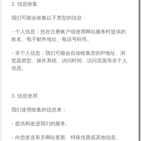
2. 信息收集
我们可能会收集以下类型的信息：
- 个人信息：您在注册账户或使用网站服务时提供的
姓名、电子邮件地址、电话号码等。
- 非个人信息：我们可能会自动收集您的IP地址、浏
览器类型、操作系统、访问时间、访问页面等非个人
信息。
3. 信息使用
我们使用收集的信息来：
- 提供和改进我们的服务。
- 向您发送有关网站更新、特殊优惠或其他信息。