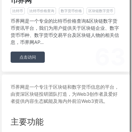
币界网
比特币
比特币价格查询
数字货币价格
区块链数字货币
币界网是一个专业的比特币价格查询&区块链数字货
币资讯平台，我们为用户提供关于区块链企业、数字
货币币种、数字货币交易平台及区块链人物的相关信
息，币界网AP...
63
点击访问
币界网是一个专注于区块链和数字货币信息的平台，
由资深区块链投研团队打造，为Web3创作者及爱好
者提供内容生态赋能及海内外前沿Web3资讯。
主要功能