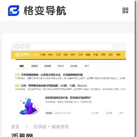
-
首页
区块链
媒体资讯