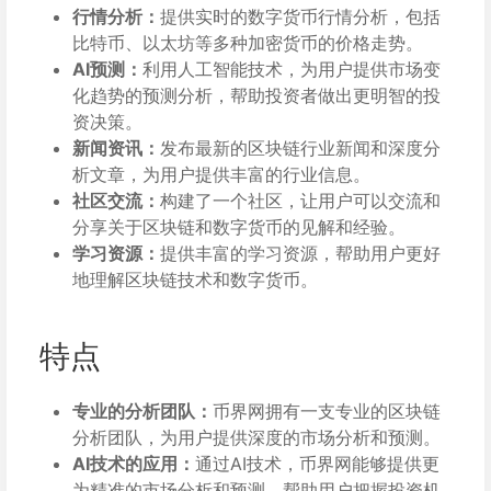
行情分析：
提供实时的数字货币行情分析，包括
比特币、以太坊等多种加密货币的价格走势。
AI预测：
利用人工智能技术，为用户提供市场变
化趋势的预测分析，帮助投资者做出更明智的投
资决策。
新闻资讯：
发布最新的区块链行业新闻和深度分
析文章，为用户提供丰富的行业信息。
社区交流：
构建了一个社区，让用户可以交流和
分享关于区块链和数字货币的见解和经验。
学习资源：
提供丰富的学习资源，帮助用户更好
地理解区块链技术和数字货币。
特点
专业的分析团队：
币界网拥有一支专业的区块链
分析团队，为用户提供深度的市场分析和预测。
AI技术的应用：
通过AI技术，币界网能够提供更
为精准的市场分析和预测，帮助用户把握投资机