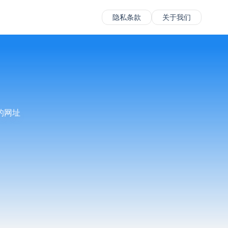
隐私条款
关于我们
的网址