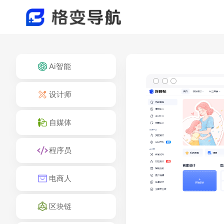
Ai智能
设计师
自媒体
程序员
电商人
区块链