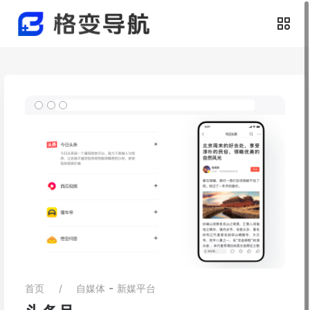
-
首页
自媒体
新媒平台