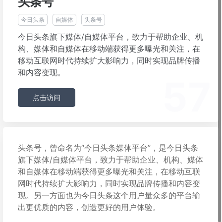
头条号
今日头条
自媒体
头条号
今日头条旗下媒体/自媒体平台，致力于帮助企业、机
构、媒体和自媒体在移动端获得更多曝光和关注，在
移动互联网时代持续扩大影响力，同时实现品牌传播
和内容变现。
57
点击访问
头条号，曾命名为“今日头条媒体平台”，是今日头条
旗下媒体/自媒体平台，致力于帮助企业、机构、媒体
和自媒体在移动端获得更多曝光和关注，在移动互联
网时代持续扩大影响力，同时实现品牌传播和内容变
现。另一方面也为今日头条这个用户量众多的平台输
出更优质的内容，创造更好的用户体验。