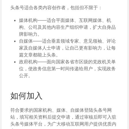
头条号适合各类内容创作者，包括但不限于：
媒体机构——适合平面媒体、互联网媒体、机
构、公司及其他内容生产组织申请，扩大自身品
牌影响力。
自媒体——适合垂直领域专家、意见领袖、评论
家及自媒体人士申请，让自己更有影响力，让每
篇文章都能上头条。
政府机构——面向国家各省市区级的党政机关单
位，使政务信息第一时间传递给用户，实现政务
公开。
如何加入
符合要求的国家机构、媒体、自媒体登陆头条号网
站，填写相关资料后提交申请，通过审核后即可入驻
头条号媒体平台，为广大移动互联网用户提供优质内