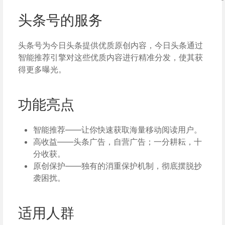
头条号的服务
头条号为今日头条提供优质原创内容，今日头条通过
智能推荐引擎对这些优质内容进行精准分发，使其获
得更多曝光。
功能亮点
智能推荐——让你快速获取海量移动阅读用户。
高收益——头条广告，自营广告；一分耕耘，十
分收获。
原创保护——独有的消重保护机制，彻底摆脱抄
袭困扰。
适用人群