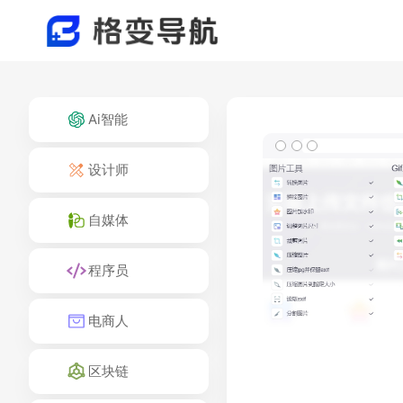
Ai智能
设计师
自媒体
程序员
电商人
区块链