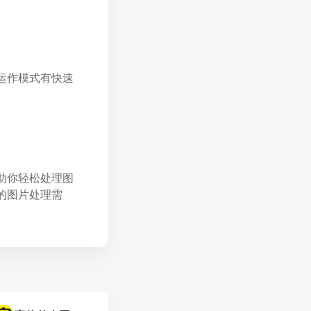
种运作模式有快速
帮助你轻松处理图
你的图片处理需