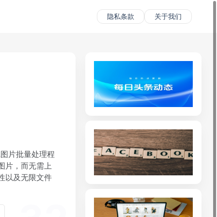
隐私条款
关于我们
在线图片批量处理程
图片，而无需上
性以及无限文件