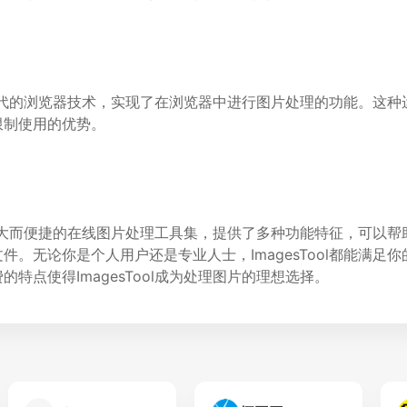
采用了现代的浏览器技术，实现了在浏览器中进行图片处理的功能。这
限制使用的优势。
是一个强大而便捷的在线图片处理工具集，提供了多种功能特征，可以
件。无论你是个人用户还是专业人士，ImagesTool都能满足
特点使得ImagesTool成为处理图片的理想选择。