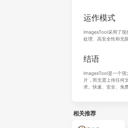
运作模式
ImagesTool
处理、高安全性和无
结语
ImagesTool
片，而无需上传任何文
求。快速、安全、免费的
相关推荐