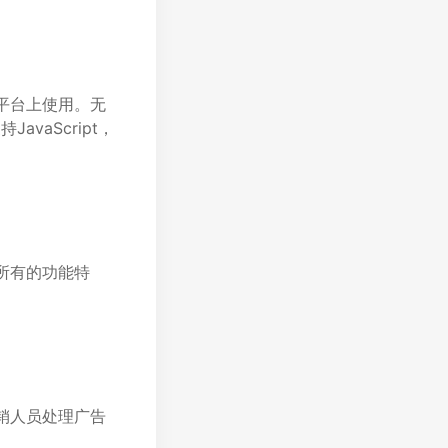
的平台上使用。无
vaScript，
用所有的功能特
营销人员处理广告