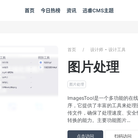
首页
今日热榜
资讯
迅睿CMS主题
-
首页
设计师
设计工具
图片处理
图片处理
ImagesTool是一个多功能的
序，它提供了丰富的工具来处理
传文件，确保了处理速度、安全
转换的能力。主要功能图片...
点击访问
扫码访问