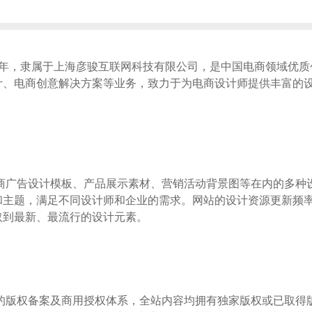
14年，隶属于上海彦骏互联网科技有限公司，是中国电商领域优
计、电商创意解决方案等业务，致力于为电商设计师提供丰富的
电商广告设计模板、产品展示素材、营销活动背景图等在内的多种
和主题，满足不同设计师和企业的需求。网站的设计资源更新频
取到最新、最流行的设计元素。
善的版权备案及商用授权体系，全站内容均拥有独家版权或已取得