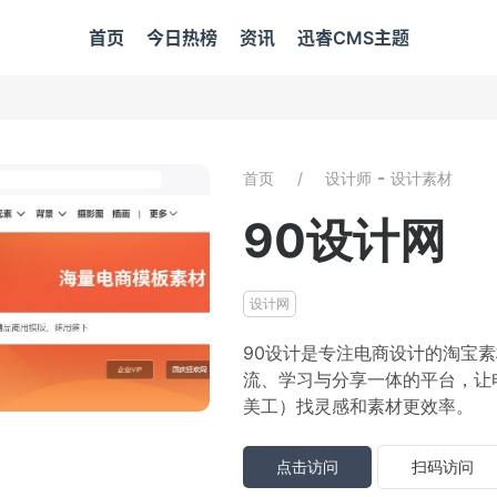
首页
今日热榜
资讯
迅睿CMS主题
-
首页
设计师
设计素材
90设计网
设计网
90设计是专注电商设计的淘宝
流、学习与分享一体的平台，让
美工）找灵感和素材更效率。
点击访问
扫码访问