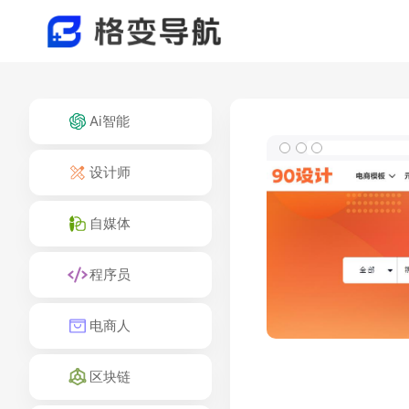
Ai智能
设计师
自媒体
程序员
电商人
区块链