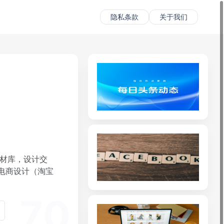
隐私条款
关于我们
素材库，设计交
电商设计（淘宝
70