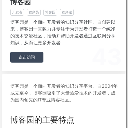
博客园
开发者
程序员
博客园
程序猿
博客园是一个面向开发者的知识分享社区。自创建以
来，博客园一直致力并专注于为开发者打造一个纯净
的技术交流社区，推动并帮助开发者通过互联网分享
知识，从而让更多开发者...
43
点击访问
博客园是一个面向开发者的知识分享平台。自2004年
成立至今，博客园吸引了大量热爱技术的开发者，成
为国内领先的IT专业博客社区。
博客园的主要特点