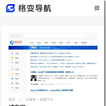
-
首页
自媒体
新媒平台