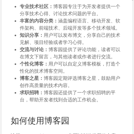
专业技术社区：
博客园专注于为开发者提供一个
分享技术心得、讨论技术问题的平台。
丰富的内容分类：
涵盖编程语言、移动开发、软
件架构、前端技术、后端开发等多个技术领域。
知识分享：
用户可以发布博文，分享自己的技术
见解、项目经验或者学习心得。
交流与讨论：
博客园提供了评论功能，读者可以
在博文下留言，与其他读者或作者进行交流。
个性化博客：
用户可以自定义博客模板，打造个
性化的技术博客空间。
博客之星：
博客园定期评选博客之星，鼓励用户
创作高质量的技术内容。
求职招聘：
博客园还提供了一个求职招聘的平
台，帮助开发者找到合适的工作机会。
如何使用博客园