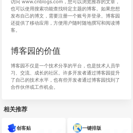
访问 www.cnblogs.com，您可以浏览推荐的文章，
也可以使用搜索功能查找特定主题的博客。如果您想
发布自己的博文，需要注册一个账号并登录。博客园
还提供了移动应用，方便用户随时随地撰写和阅读博
客。
博客园的价值
博客园不仅是一个技术分享的平台，也是技术人员学
习、交流、成长的社区。许多开发者通过博客园提升
了自己的技术水平，也有些开发者通过博客园找到了
合作伙伴或工作机会。
相关推荐
创客贴
一键排版