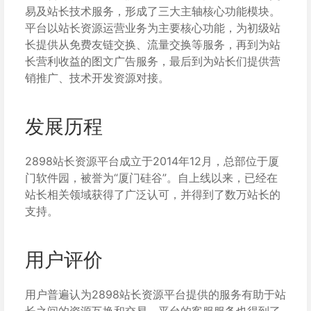
易及站长技术服务，形成了三大主轴核心功能模块。
平台以站长资源运营业务为主要核心功能，为初级站
长提供从免费友链交换、流量交换等服务，再到为站
长营利收益的图文广告服务，最后到为站长们提供营
销推广、技术开发资源对接。
发展历程
2898站长资源平台成立于2014年12月，总部位于厦
门软件园，被誉为“厦门硅谷”。自上线以来，已经在
站长相关领域获得了广泛认可，并得到了数万站长的
支持。
用户评价
用户普遍认为2898站长资源平台提供的服务有助于站
长之间的资源互换和交易，平台的客服服务也得到了