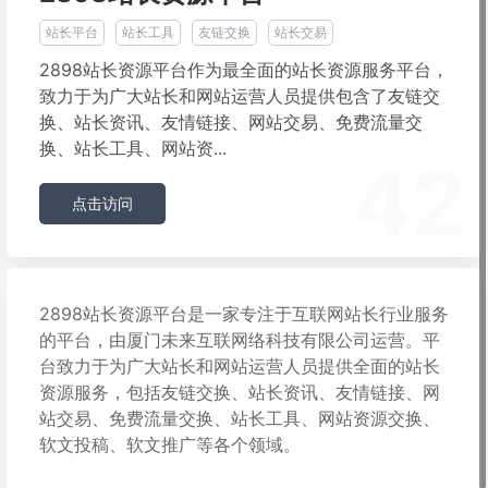
站长平台
站长工具
友链交换
站长交易
2898站长资源平台作为最全面的站长资源服务平台，
致力于为广大站长和网站运营人员提供包含了友链交
换、站长资讯、友情链接、网站交易、免费流量交
换、站长工具、网站资...
42
点击访问
2898站长资源平台是一家专注于互联网站长行业服务
的平台，由厦门未来互联网络科技有限公司运营。平
台致力于为广大站长和网站运营人员提供全面的站长
资源服务，包括友链交换、站长资讯、友情链接、网
站交易、免费流量交换、站长工具、网站资源交换、
软文投稿、软文推广等各个领域。