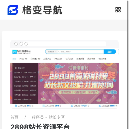
-
首页
程序员
站长专区
2898站长资源平台