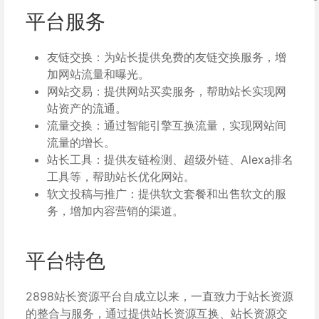
平台服务
友链交换：为站长提供免费的友链交换服务，增
加网站流量和曝光。
网站交易：提供网站买卖服务，帮助站长实现网
站资产的流通。
流量交换：通过智能引擎互换流量，实现网站间
流量的增长。
站长工具：提供友链检测、超级外链、Alexa排名
工具等，帮助站长优化网站。
软文投稿与推广：提供软文套餐和出售软文的服
务，增加内容营销的渠道。
平台特色
2898站长资源平台自成立以来，一直致力于站长资源
的整合与服务，通过提供站长资源互换、站长资源交