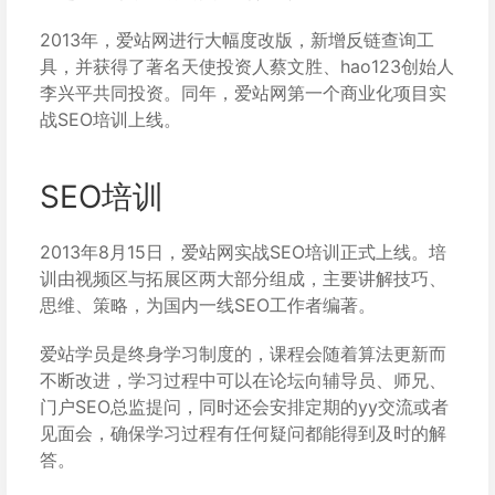
2013年，爱站网进行大幅度改版，新增反链查询工
具，并获得了著名天使投资人蔡文胜、hao123创始人
李兴平共同投资。同年，爱站网第一个商业化项目实
战SEO培训上线。
SEO培训
2013年8月15日，爱站网实战SEO培训正式上线。培
训由视频区与拓展区两大部分组成，主要讲解技巧、
思维、策略，为国内一线SEO工作者编著。
爱站学员是终身学习制度的，课程会随着算法更新而
不断改进，学习过程中可以在论坛向辅导员、师兄、
门户SEO总监提问，同时还会安排定期的yy交流或者
见面会，确保学习过程有任何疑问都能得到及时的解
答。