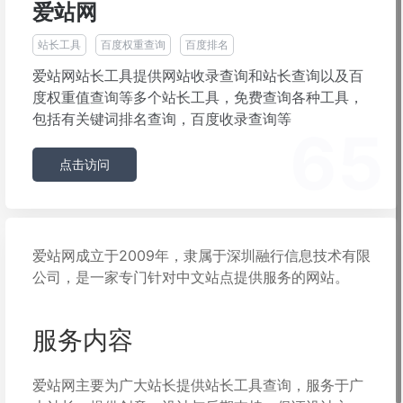
爱站网
站长工具
百度权重查询
百度排名
爱站网站长工具提供网站收录查询和站长查询以及百
度权重值查询等多个站长工具，免费查询各种工具，
包括有关键词排名查询，百度收录查询等
65
点击访问
爱站网成立于2009年，隶属于深圳融行信息技术有限
公司，是一家专门针对中文站点提供服务的网站。
服务内容
爱站网主要为广大站长提供站长工具查询，服务于广