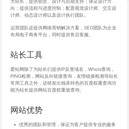
大站长，提供创意、设计与后期支持；保证设计方
向；提供流程与进度控制；配置视觉设计师、交互设
计师、动态设计师以及设计执行团队。
运营团队还提供网络营销解决方案，SEO团队为企业
布局电子商务平台，同时提供售后客服。
站长工具
爱站网除了为站长们提供IP反查域名，Whois查询，
PING检测，网站反向链接查询，友情链接检测等站长
常用工具之外，还研发出独具特色的百度权重查询功
能为站长提供网站百度权重值查询。
网站优势
优秀的团队和管理，保证为客户提供专业的服务