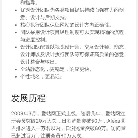
和指导。
优秀设计团队为各类项目提供持续而强有力的创
意、设计与后期支持。
核心执行团队保证网站的设计方向正确性。
团队采用设计项目经理制度可以实现精确的流程
与进度控制。
设计团队配置以视觉设计师、交互设计师、动态
设计师以及设计执行团队等可保证高质量的创意
设计整合与输出。
全站静态化，更稳定，响应更快。
个性域名，更易记。
发展历程
2009年3月，爱站网正式上线。随后几年，爱站网注
册会员突破20万大关，日浏览量突破50万，Alexa世
界排名进入一万名以内，日浏览量突破80万。访问量
已超过百万，注册会员80万人次。