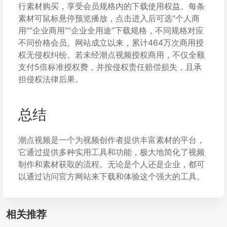
行素材购买，享受会员规格内的下载使用权益。每条
素材可鼠标悬停预览播放，点击进入后可选“个人商
用”“企业商用”“企业全用途”下载规格，不同规格对应
不同价格会员。网站成立以来，累计464万次商用授
权无侵权纠纷。若未经潮点视频授权商用，不仅全额
支付5倍标准授权费，并按侵权责任赔偿损失，且承
担侵权法律后果。
总结
潮点视频是一个为视频创作者提供丰富素材的平台，
它通过提供多种实用工具和功能，极大地简化了视频
制作和素材获取的流程。无论是个人还是企业，都可
以通过访问官方网站来下载和体验这个强大的工具。
相关推荐