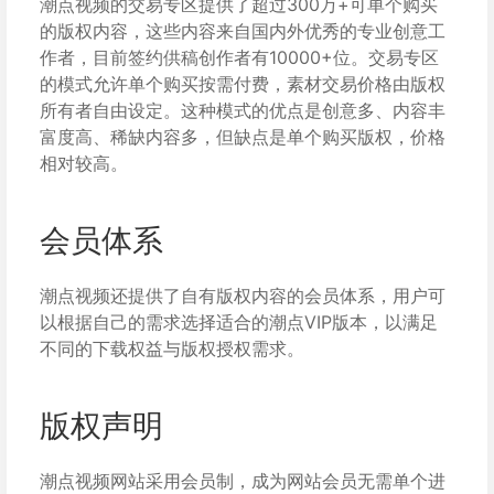
潮点视频的交易专区提供了超过300万+可单个购买
的版权内容，这些内容来自国内外优秀的专业创意工
作者，目前签约供稿创作者有10000+位。交易专区
的模式允许单个购买按需付费，素材交易价格由版权
所有者自由设定。这种模式的优点是创意多、内容丰
富度高、稀缺内容多，但缺点是单个购买版权，价格
相对较高。
会员体系
潮点视频还提供了自有版权内容的会员体系，用户可
以根据自己的需求选择适合的潮点VIP版本，以满足
不同的下载权益与版权授权需求。
版权声明
潮点视频网站采用会员制，成为网站会员无需单个进