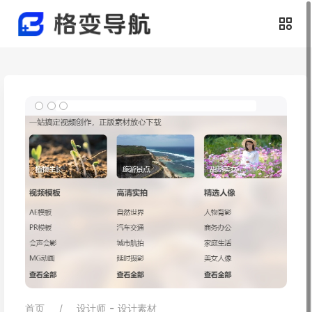
-
首页
设计师
设计素材