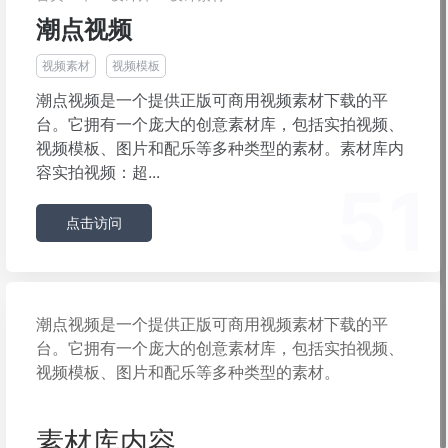
潮点视频
视频素材
视频模板
潮点视频是一个提供正版可商用视频素材下载的平
台。它拥有一个庞大的创意素材库，包括实拍视频、
视频模板、图片和配乐等多种类型的素材。素材库内
容实拍视频：超...
51
点击访问
潮点视频是一个提供正版可商用视频素材下载的平
台。它拥有一个庞大的创意素材库，包括实拍视频、
视频模板、图片和配乐等多种类型的素材。
素材库内容