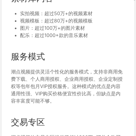
实拍视频：超过50万+的视频素材
视频模板：超过80万+的视频模板
图片：超过100万+的图片素材
配乐：超过1000+款的音乐素材
服务模式
潮点视频提供灵活个性化的服务模式，支持非商用免
费下载、个人商用授权、企业商用授权、企业定制授
权等包年包月VIP授权服务。这种模式的优点是内容
通用性强、VIP购买价格便宜性价比高，但缺点是内
容丰富度可能不够。
交易专区