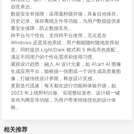
创意表达。
数据安全有保障：采用毫秒级存储，具备自动保存、
历史记录、保存离线文件等功能，为用户数据提供多
重安全保障，防止数据丢失。
跨平台与个性化：支持跨平台使用，无论是在
Windows 还是其他系统，用户都能随时随地发挥创
意。同时提供 Light/Dark 模式和 5 种高亮色搭配，
满足不同用户的个性化需求和使用习惯。
紧跟设计趋势：融入 AI 设计元素，如 A1.art AI 图像
生成应用平台，能根据一张图或一个词生成高质量图
像，打破传统设计界限，释放设计灵感。
更新迭代迅速：每天都在进行功能和体验升级，如
2023 年上线即时白板、实现整站发布、设计稿一键
发布为网页等功能，为用户带来持续优化的设计体
验。
相关推荐