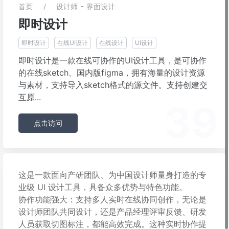
-
首页
设计师
界面设计
即时设计
即时设计
在线UI设计
在线设计
UI设计
即时设计是一款在线可协作的UI设计工具，是可协作
的在线sketch、国内版figma，拥有海量的设计资源
与素材，支持导入sketch格式的源文件。支持创建交
互原...
39
点击访问
这是一款面向产研团队、为中国设计师量身打造的专
业级 UI 设计工具，具备众多优势与特色功能。
协作功能强大：支持多人实时在线协同创作，无论是
设计师团队共同设计，还是产品经理评审反馈、研发
人员获取切图标注，都能高效完成。这种实时协作提