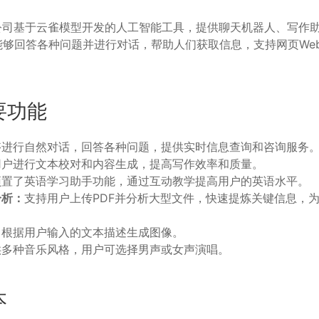
动公司基于云雀模型开发的人工智能工具，提供聊天机器人、写作
够回答各种问题并进行对话，帮助人们获取信息，支持网页Web
要功能
够进行自然对话，回答各种问题，提供实时信息查询和咨询服务
用户进行文本校对和内容生成，提高写作效率和质量。
预置了英语学习助手功能，通过互动教学提高用户的英语水平。
分析：
支持用户上传PDF并分析大型文件，快速提炼关键信息，
：
根据用户输入的文本描述生成图像。
供多种音乐风格，用户可选择男声或女声演唱。
本