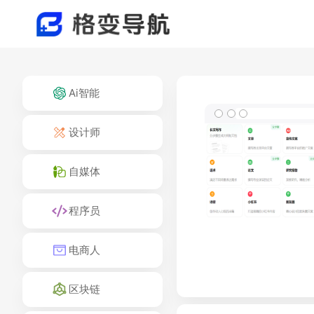
Ai智能
设计师
自媒体
程序员
电商人
区块链