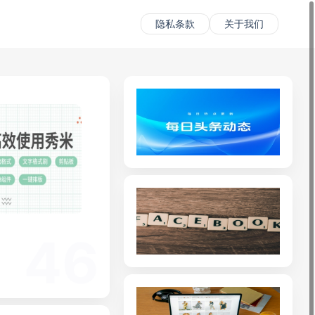
隐私条款
关于我们
46