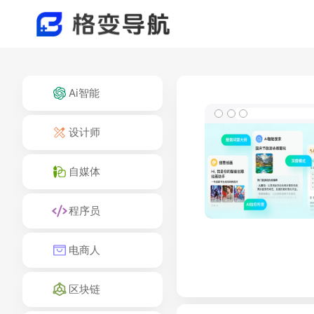
Ai智能
设计师
自媒体
程序员
电商人
区块链