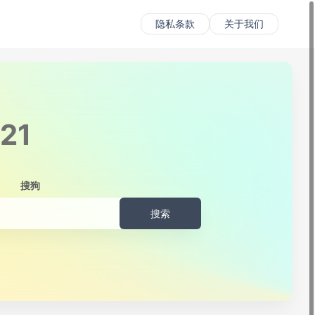
隐私条款
关于我们
381
搜狗
搜索