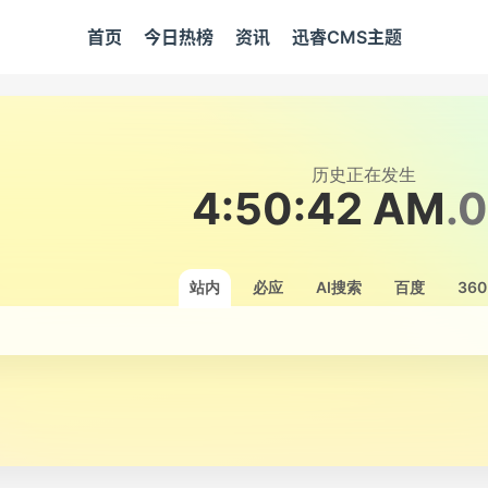
首页
今日热榜
资讯
迅睿CMS主题
历史正在发生
4:50:42 AM
.
站内
必应
AI搜索
百度
360