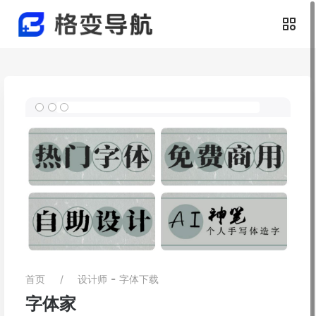
-
首页
设计师
字体下载
字体家