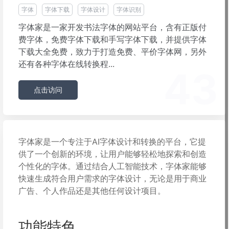
字体
字体下载
字体设计
字体识别
字体家是一家开发书法字体的网站平台，含有正版付
费字体，免费字体下载和手写字体下载，并提供字体
下载大全免费，致力于打造免费、平价字体网，另外
还有各种字体在线转换程...
43
点击访问
字体家是一个专注于AI字体设计和转换的平台，它提
供了一个创新的环境，让用户能够轻松地探索和创造
个性化的字体。通过结合人工智能技术，字体家能够
快速生成符合用户需求的字体设计，无论是用于商业
广告、个人作品还是其他任何设计项目。
功能特色