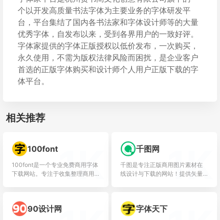
个以开发高质量书法字体为主要业务的字体研发平
台，平台集结了国内各书法家和字体设计师等的大量
优秀字体，自发布以来，受到各界用户的一致好评。
字体家提供的字体正版授权以低价发布，一次购买，
永久使用，不需为版权法律风险而困扰，是企业客户
首选的正版字体购买和设计师个人用户正版下载的字
体平台。
相关推荐
1K
1K
100font
千图网
100font是一个专业免费商用字体
千图是专注正版商用图片素材在
下载网站。专注于收集整理商用
线设计与下载的网站！提供矢量
免费字体、免费无版权可商用字
图素材、背景图片、psd素材、字
体。免费字体下载、免费放心商
体模板、设计素材、PPT模板、
用。
视频素材、插画绘画、海报设...
90设计网
字体天下