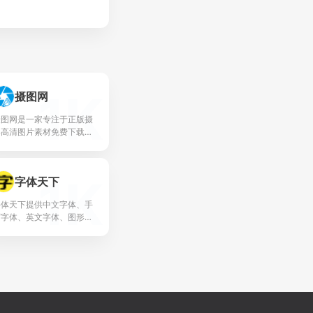
1K
摄图网
摄图网是一家专注于正版摄
影高清图片素材免费下载的
图库作品网站,提供手绘插
,海报,ppt模板,科技,城市,
务,建筑,风景,美食,家居,外
1K
字体天下
,背...
字体天下提供中文字体、手
写字体、英文字体、图形字
体等各种字体的高速免费下
和在线预览服务.