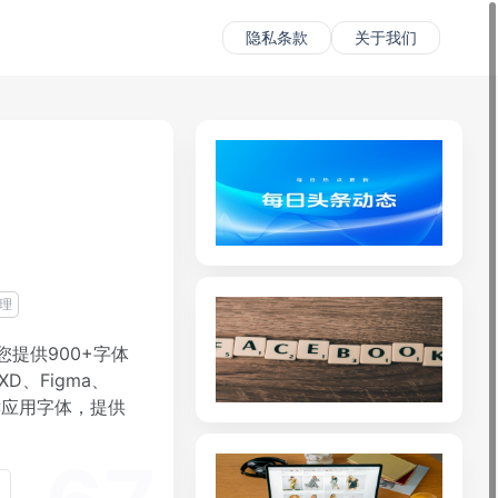
隐私条款
关于我们
理
提供900+字体
D、Figma、
一键应用字体，提供