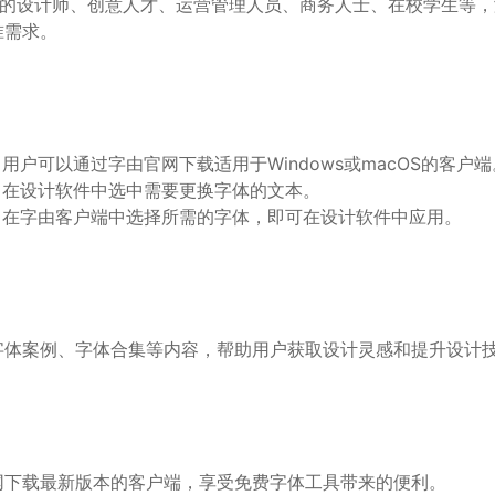
万的设计师、创意人才、运营管理人员、商务人士、在校学生等
准需求。
用户可以通过字由官网下载适用于Windows或macOS的客户端
：在设计软件中选中需要更换字体的文本。
：在字由客户端中选择所需的字体，即可在设计软件中应用。
字体案例、字体合集等内容，帮助用户获取设计灵感和提升设计
网下载最新版本的客户端，享受免费字体工具带来的便利。