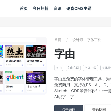
首页
今日热榜
资讯
迅睿CMS主题
-
首页
设计师
字体下载
字由
字由
字由官网
字体下载
字体管
字由是免费的字体管理工具，为您
免费商用，支持在PS、AI、ID、X
Sketch、CDR等设计软件中
AI识字、字...
点击访问
扫码访问