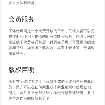
设计方法和步骤。
会员服务
字体传奇网是一个免费开放的平台，任何人都可以免
费注册和使用它提供的所有功能和服务。同时，网站
也提供了付费会员制度，付费会员可以享受更多的优
惠和特权，如无限下载次数、高速下载通道、专属客
服支持等。
版权声明
所有在字体传奇网上下载或生成的字体都是免费商用
的，用户可以在任何商业或非商业项目中使用它们。
但是，请注意不要对这些字体进行修改或转售，并且
尊重原作者的版权和署名。