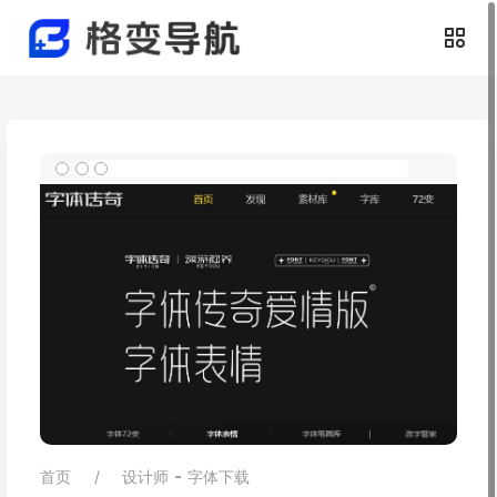
-
首页
设计师
字体下载