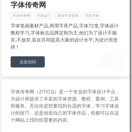
字体传奇网
字体传奇网
字体设计
原创字体笔画
字库字体
字体笔画素材产品,商用字库产品,字体72变,字体设计
教程学习,字体标志品牌定制为主,他们为了设计不抛
弃,不放弃,旨在共同提高大家的设计水平,为设计而坚
持！
41
点击访问
字体传奇网（ZITICQ）是一个专业的字体设计平台，
为设计师提供了丰富的字体资源、教程、案例、工具
和服务。无论你是想要找到合适的字体，学习字体设
计的技巧，还是创造自己的字体作品，你都可以在这
个网站上找到你需要的内容。