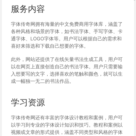
服务内容
字体传奇网拥有海量的中文免费商用字体库，涵盖了
各种风格和场景的字体，如书法字体、手写字体、卡
通字体、LOGO字体等。用户可以根据自己的需求和
喜好来筛选和下载自己想要的字体。
此外，网站还提供了在线矢量书法生成工具，用户可
以在网页上直接创造自己的书法字体。用户只需要输
入想要写的文字，选择喜欢的笔触和颜色，就可以生
成一幅独一无二的书法作品。
学习资源
字体传奇网还有丰富的字体设计教程和案例，用户可
以学习到专业的字体设计知识和技巧。教程和案例以
视频或文章的形式提供，涵盖不同类型和风格的字体