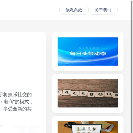
隐私条款
关于我们
于将娱乐社交的
+电商”的模式，
，享受全新的共