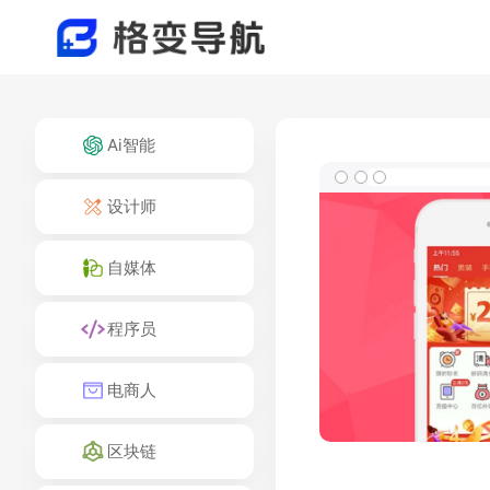
Ai智能
设计师
自媒体
程序员
电商人
区块链