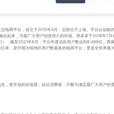
交电商平台，创立于2015年4月，总部位于上海。平台以创新
趣"融合起来，为最广大用户创造持久的价值。拼多多于2018年7
DD），截至2021年6月，平台年度活跃用户数达到8.499亿，商
逾亿单，是中国大陆地区用户数最多的电商平台，更是全世界最
为先，更开放的价值观，站位消费者，不断为满足最广大用户的