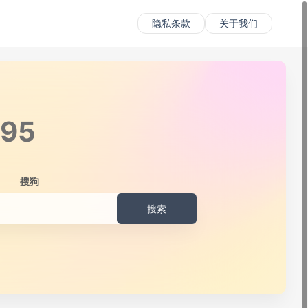
隐私条款
关于我们
415
搜狗
搜索