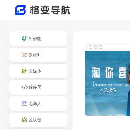
Ai智能
设计师
自媒体
程序员
电商人
区块链