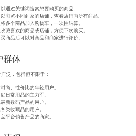
可以通过关键词搜索想要购买的商品。
可以浏览不同商家的店铺，查看店铺内所有商品。
以将多个商品加入购物车，一次性结算。
以收藏喜欢的商品或店铺，方便下次购买。
购买商品后可以对商品和商家进行评价。
户群体
常广泛，包括但不限于：
求时尚、性价比的年轻用户。
家庭日常用品的主力军。
找最新数码产品的用户。
找各类收藏品的用户。
淘宝平台销售产品的商家。