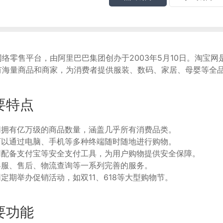
络零售平台，由阿里巴巴集团创办于2003年5月10日。淘宝网
有海量商品和商家，为消费者提供服装、数码、家居、母婴等全
要特点
网拥有亿万级的商品数量，涵盖几乎所有消费品类。
可以通过电脑、手机等多种终端随时随地进行购物。
网配备支付宝等安全支付工具，为用户购物提供安全保障。
客服、售后、物流查询等一系列完善的服务。
定期举办促销活动，如双11、618等大型购物节。
要功能