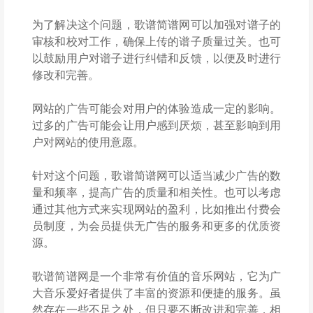
为了解决这个问题，歌谱简谱网可以加强对谱子的
审核和校对工作，确保上传的谱子质量过关。也可
以鼓励用户对谱子进行纠错和反馈，以便及时进行
修改和完善。
网站的广告可能会对用户的体验造成一定的影响。
过多的广告可能会让用户感到厌烦，甚至影响到用
户对网站的使用意愿。
针对这个问题，歌谱简谱网可以适当减少广告的数
量和频率，提高广告的质量和相关性。也可以考虑
通过其他方式来实现网站的盈利，比如推出付费会
员制度，为会员提供无广告的服务和更多的优质资
源。
歌谱简谱网是一个非常有价值的音乐网站，它为广
大音乐爱好者提供了丰富的资源和便捷的服务。虽
然存在一些不足之处，但只要不断改进和完善，相