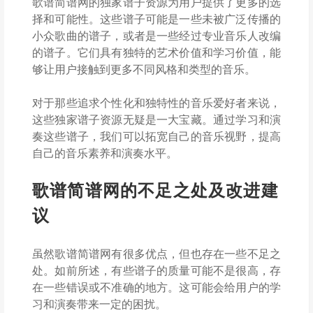
歌谱简谱网的独家谱子资源为用户提供了更多的选
择和可能性。这些谱子可能是一些未被广泛传播的
小众歌曲的谱子，或者是一些经过专业音乐人改编
的谱子。它们具有独特的艺术价值和学习价值，能
够让用户接触到更多不同风格和类型的音乐。
对于那些追求个性化和独特性的音乐爱好者来说，
这些独家谱子资源无疑是一大宝藏。通过学习和演
奏这些谱子，我们可以拓宽自己的音乐视野，提高
自己的音乐素养和演奏水平。
歌谱简谱网的不足之处及改进建
议
虽然歌谱简谱网有很多优点，但也存在一些不足之
处。如前所述，有些谱子的质量可能不是很高，存
在一些错误或不准确的地方。这可能会给用户的学
习和演奏带来一定的困扰。