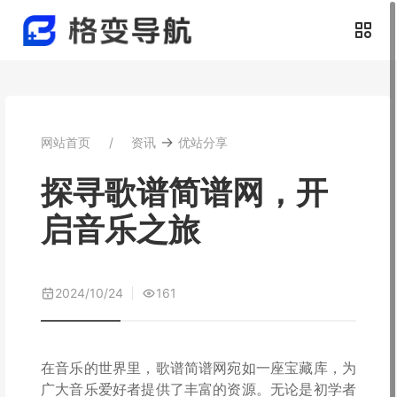
→
网站首页
资讯
优站分享
探寻歌谱简谱网，开
启音乐之旅
2024/10/24
161
在音乐的世界里，歌谱简谱网宛如一座宝藏库，为
广大音乐爱好者提供了丰富的资源。无论是初学者