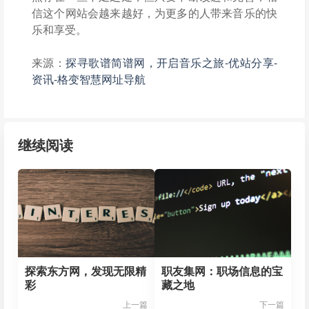
信这个网站会越来越好，为更多的人带来音乐的快
乐和享受。
来源：
探寻歌谱简谱网，开启音乐之旅-优站分享-
资讯-格变智慧网址导航
继续阅读
探索东方网，发现无限精
职友集网：职场信息的宝
彩
藏之地
上一篇
下一篇