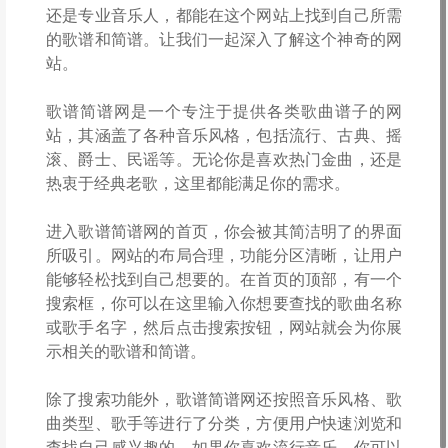
还是专业音乐人，都能在这个网站上找到自己所需
的歌谱和简谱。让我们一起深入了解这个神奇的网
站。
歌谱简谱网是一个专注于提供各类歌曲谱子的网
站，其涵盖了各种音乐风格，包括流行、古典、摇
滚、爵士、民谣等。无论你是喜欢热门金曲，还是
热衷于经典老歌，这里都能满足你的需求。
进入歌谱简谱网的首页，你会被其简洁明了的界面
所吸引。网站的布局合理，功能分区清晰，让用户
能够轻松找到自己想要的。在首页的顶部，有一个
搜索框，你可以在这里输入你想要查找的歌曲名称
或歌手名字，然后点击搜索按钮，网站就会为你展
示相关的歌谱和简谱。
除了搜索功能外，歌谱简谱网还按照音乐风格、歌
曲类型、歌手等进行了分类，方便用户快速浏览和
查找自己感兴趣的。如果你喜欢流行音乐，你可以