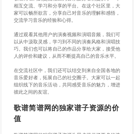
相互交流、学习和分享的平台。在这个社区里，大
家可以畅所欲言，分享自己对音乐的理解和感悟，
交流学习音乐的经验和心得。
通过观看其他用户的演奏视频和演唱音频，我们可
以从中汲取灵感，学习到不同的演奏风格和演唱技
巧。我们也可以将自己的作品分享给大家，接受他
人的评价和建议，从而不断提高自己的音乐水平。
在交流社区中，我们还可以结交到来自全国各地的
音乐爱好者，拓展自己的社交圈子。大家可以一起
组织线下的音乐活动，共同感受音乐的魅力，增进
彼此之间的友谊。
歌谱简谱网的独家谱子资源的价
值