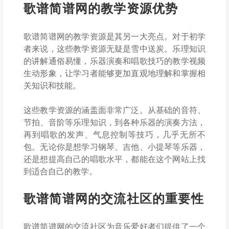
歌谱简谱网的教学资源优势
歌谱简谱网的教学资源是其另一大亮点。对于初学
者来说，这些教学资源无疑是雪中送炭。乐理知识
的讲解通俗易懂，乐器演奏和唱歌技巧的教学视频
生动形象，让学习者能够更加直观地理解和掌握相
关知识和技能。
这些教学资源的涵盖面非常广泛。从基础的音符、
节拍、音阶等乐理知识，到各种乐器的演奏方法，
再到唱歌的发声、气息控制等技巧，几乎无所不
包。无论你是想学习钢琴、吉他、小提琴等乐器，
还是想提高自己的唱歌水平，都能在这个网站上找
到适合自己的教学。
歌谱简谱网的交流社区的重要性
歌谱简谱网的交流社区为音乐爱好者们提供了一个