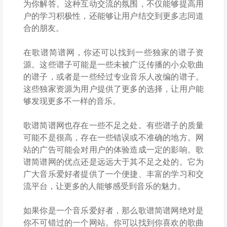
为你解答。这种互动交流的氛围，不仅能够提高用
户的学习积极性，还能够让用户结交到更多志同道
合的朋友。
在歌谱简谱网，你还可以找到一些独家的谱子资
源。这些谱子可能是一些未被广泛传播的小众歌曲
的谱子，或者是一些经过专业音乐人改编的谱子。
这些独家资源为用户提供了更多的选择，让用户能
够发现更多不一样的音乐。
歌谱简谱网也存在一些不足之处。有些谱子的质量
可能不是很高，存在一些错误或不准确的地方。网
站的广告可能会对用户的体验造成一定的影响。歌
谱简谱网的优点还是远远大于其不足之处的。它为
广大音乐爱好者提供了一个便捷、丰富的学习和交
流平台，让更多的人能够感受到音乐的魅力。
如果你是一个音乐爱好者，那么歌谱简谱网绝对是
你不可错过的一个网站。你可以找到你喜欢的歌曲