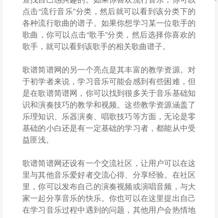
点击“流行音乐”分类，然后就可以看到该分类下的
各种流行歌曲的谱子。如果你想学习某一位歌手的
歌曲，你可以点击“歌手”分类，然后选择你喜欢的
歌手，就可以看到该歌手的相关歌曲谱子。
歌谱简谱网的另一个亮点是其丰富的教学资源。对
于初学者来说，学习音乐可能会感到有些困难，但
是在歌谱简谱网，你可以找到很多关于音乐基础知
识和演奏技巧的教学和视频。这些教学资源涵盖了
乐理知识、乐器演奏、唱歌技巧等方面，无论是零
基础的小白还是有一定基础的学习者，都能从中受
益匪浅。
歌谱简谱网还设有一个交流社区，让用户可以在这
里与其他音乐爱好者交流心得、分享经验。在社区
里，你可以发布自己的演奏视频或演唱音频，与大
家一起分享音乐的快乐。你也可以在这里提出自己
在学习音乐过程中遇到的问题，其他用户会热情地