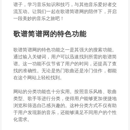
谱子，学习音乐知识和技巧，与其他音乐爱好者交
流互动。让我们一起在歌谱简谱网的陪伴下，开启
一段美妙的音乐之旅吧！
歌谱简谱网的特色功能
歌谱简谱网的特色功能之一是其强大的搜索功能。
通过输入关键词，用户可以迅速找到所需的歌谱简
谱。这一功能不仅节省了用户的时间，还提高了查
找的准确性。无论是热门歌曲还是冷门佳作，都能
在这个网站上轻松找到。
网站的分类功能也十分实用。按照音乐风格、歌曲
类型、歌手等进行分类，使得用户能够更加便捷地
浏览和筛选自己感兴趣的。这种分类方式不仅有助
于用户发现新的音乐，还能够满足不同用户的个性
化需求。