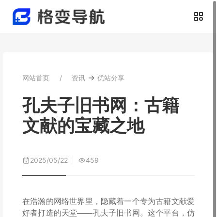
→
网站首页
资讯
优站分享
孔夫子旧书网：古籍
文献的宝藏之地
2025/05/22
459
在浩瀚的网络世界里，隐藏着一个专为古籍文献爱
好者打造的天堂——孔夫子旧书网。这个平台，仿