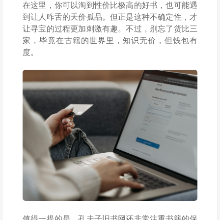
在这里，你可以淘到性价比极高的好书，也可能遇
到让人咋舌的天价孤品。但正是这种不确定性，才
让寻宝的过程更加刺激有趣。不过，别忘了货比三
家，毕竟在古籍的世界里，知识无价，但钱包有
度。
值得一提的是，孔夫子旧书网还非常注重书籍的保