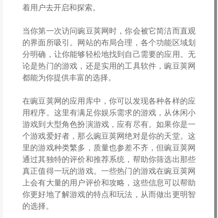
着用户去开启和探索。
当你第一次访问豌豆荚网时，你会被它简洁而直观
的界面所吸引。网站的布局合理，各个功能区域划
分明确，让你能够轻松地找到自己需要的应用。无
论是热门的游戏，还是实用的工具软件，豌豆荚网
都能为你提供丰富的选择。
在豌豆荚网的应用库中，你可以发现各种各样的应
用程序。这里有满足你娱乐需求的游戏，从休闲小
游戏到大型角色扮演游戏，应有尽有。如果你是一
个游戏爱好者，那么豌豆荚网绝对是你的天堂。这
里的游戏种类繁多，质量也参差不齐，但豌豆荚网
通过其独特的评价和推荐系统，帮助你筛选出那些
真正值得一玩的游戏。一些热门的游戏在豌豆荚网
上会有大量的用户评价和攻略，这些信息可以帮助
你更好地了解游戏的特点和玩法，从而做出更明智
的选择。