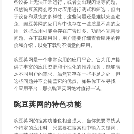
些设备上无法正常运行，或者会出现闪退等问题。
虽然豌豆荚网会尽力对应用进行测试和筛选，但由
于设备和系统的多样性，这些问题还是难以完全避
免。豌豆荚网的应用库中也存在一些质量不高的应
用，这些应用可能会存在广告过多、功能不完善等
问题。在下载应用时，用户需要仔细查看应用的评
价和介绍，以免下载到不满意的应用。
豌豆荚网是一个非常实用的应用平台。它为用户提
供了丰富的应用资源和个性化的推荐服务，能够满
足不同用户的需求。虽然它存在一些不足之处，但
这些问题并不会掩盖它的优点。如果你正在寻找一
个应用平台，那么豌豆荚网绝对值得一试。
豌豆荚网的特色功能
豌豆荚网的搜索功能也相当强大。当你想要寻找某
个特定的应用时，只需要在搜索框中输入关键词，