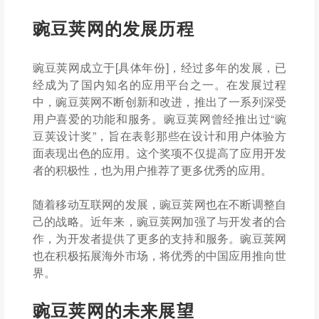
豌豆荚网的发展历程
豌豆荚网成立于[具体年份]，经过多年的发展，已
经成为了国内知名的应用平台之一。在发展过程
中，豌豆荚网不断创新和改进，推出了一系列深受
用户喜爱的功能和服务。豌豆荚网曾经推出过“豌
豆荚设计奖”，旨在表彰那些在设计和用户体验方
面表现出色的应用。这个奖项不仅提高了应用开发
者的积极性，也为用户推荐了更多优秀的应用。
随着移动互联网的发展，豌豆荚网也在不断调整自
己的战略。近年来，豌豆荚网加强了与开发者的合
作，为开发者提供了更多的支持和服务。豌豆荚网
也在积极拓展海外市场，将优秀的中国应用推向世
界。
豌豆荚网的未来展望