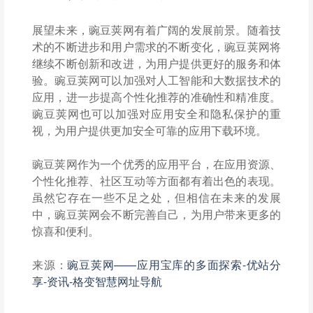
展望未来，豌豆荚网有着广阔的发展前景。随着技
术的不断进步和用户需求的不断变化，豌豆荚网将
继续不断创新和改进，为用户提供更好的服务和体
验。豌豆荚网可以加强对人工智能和大数据技术的
应用，进一步提高个性化推荐的准确性和精准度。
豌豆荚网也可以加强对应用安全和隐私保护的重
视，为用户提供更加安全可靠的应用下载环境。
豌豆荚网作为一个优秀的应用平台，在应用资源、
个性化推荐、社区互动等方面都有着出色的表现。
虽然它存在一些不足之处，但相信在未来的发展
中，豌豆荚网会不断完善自己，为用户带来更多的
惊喜和便利。
来源：
豌豆荚网——应用宝库的多面探索-优站分
享-资讯-格变智慧网址导航