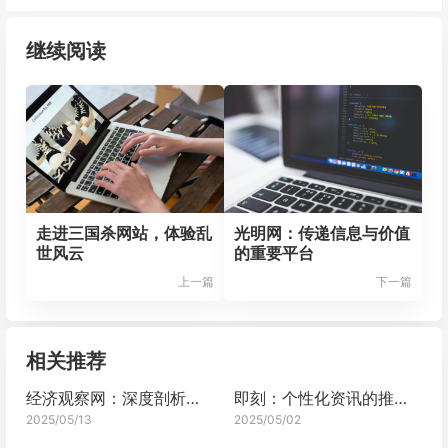
继续阅读
走进三国杀网站，体验乱
光明网：传递信息与价值
世风云
的重要平台
上一篇
下一篇
相关推荐
经济观察网：深度剖析经济的宝藏平台
即刻：个性化资讯的推送专家
2025/05/13
2025/05/02