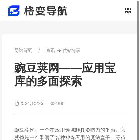
→
网站首页
资讯
优站分享
豌豆荚网——应用宝
库的多面探索
2024/10/25
489
豌豆荚网，一个在应用领域颇具影响力的平台。它
就像是一个装满了各种神奇应用的魔法盒子，等待