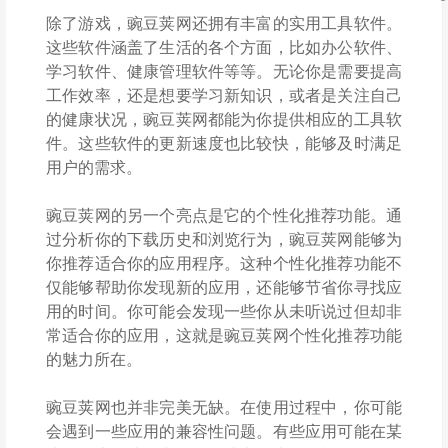
除了游戏，豌豆荚网还拥有丰富的实用工具软件。
这些软件涵盖了生活的各个方面，比如办公软件、
学习软件、健康管理软件等等。无论你是需要提高
工作效率，还是想要学习新知识，或者是关注自己
的健康状况，豌豆荚网都能为你提供相应的工具软
件。这些软件的更新速度也比较快，能够及时满足
用户的需求。
豌豆荚网的另一个亮点是它的个性化推荐功能。通
过分析你的下载历史和浏览行为，豌豆荚网能够为
你推荐适合你的应用程序。这种个性化推荐功能不
仅能够帮助你发现新的应用，还能够节省你寻找应
用的时间。你可能会发现一些你从未听说过但却非
常适合你的应用，这就是豌豆荚网个性化推荐功能
的魅力所在。
豌豆荚网也并非完美无缺。在使用过程中，你可能
会遇到一些应用的兼容性问题。有些应用可能在某