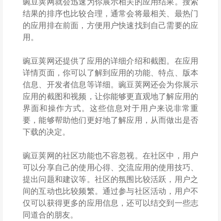
豌豆荚网就会迅速为你展示相关的应用结果。搜索
结果的排序也比较合理，通常会将最相关、最热门
的应用排在前面，方便用户快速找到自己需要的应
用。
豌豆荚网还提供了应用的详细介绍和截图。在应用
详情页面，你可以了解到应用的功能、特点、版本
信息、开发者信息等详细。豌豆荚网还会为你展示
应用的截图和视频，让你能够更直观地了解应用的
界面和操作方式。这些信息对于用户来说非常重
要，能够帮助他们更好地了解应用，从而做出是否
下载的决定。
豌豆荚网的社区功能也不容忽视。在社区中，用户
可以分享自己的使用心得、交流应用的使用技巧、
提出问题和建议等。社区的氛围比较活跃，用户之
间的互动也比较频繁。通过参与社区活动，用户不
仅可以获得更多的应用信息，还可以结交到一些志
同道合的朋友。