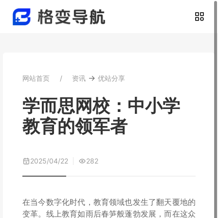
→
网站首页
资讯
优站分享
学而思网校：中小学
教育的领军者
2025/04/22
282
在当今数字化时代，教育领域也发生了翻天覆地的
变革。线上教育如雨后春笋般蓬勃发展，而在这众