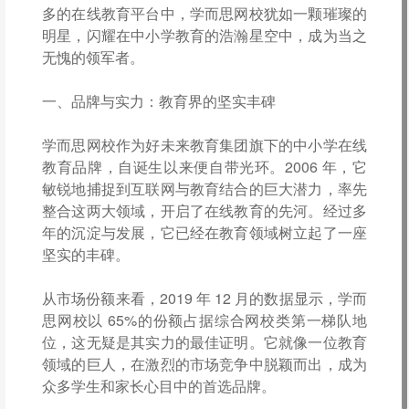
多的在线教育平台中，学而思网校犹如一颗璀璨的
明星，闪耀在中小学教育的浩瀚星空中，成为当之
无愧的领军者。
一、品牌与实力：教育界的坚实丰碑
学而思网校作为好未来教育集团旗下的中小学在线
教育品牌，自诞生以来便自带光环。2006 年，它
敏锐地捕捉到互联网与教育结合的巨大潜力，率先
整合这两大领域，开启了在线教育的先河。经过多
年的沉淀与发展，它已经在教育领域树立起了一座
坚实的丰碑。
从市场份额来看，2019 年 12 月的数据显示，学而
思网校以 65%的份额占据综合网校类第一梯队地
位，这无疑是其实力的最佳证明。它就像一位教育
领域的巨人，在激烈的市场竞争中脱颖而出，成为
众多学生和家长心目中的首选品牌。