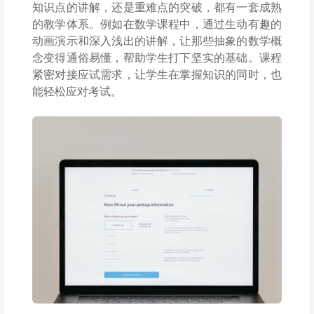
知识点的讲解，还是重难点的突破，都有一套成熟
的教学体系。例如在数学课程中，通过生动有趣的
动画演示和深入浅出的讲解，让那些抽象的数学概
念变得通俗易懂，帮助学生打下坚实的基础。课程
紧密对接应试需求，让学生在掌握知识的同时，也
能轻松应对考试。