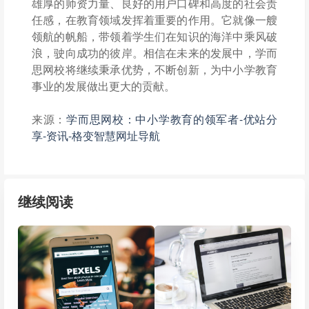
雄厚的师资力量、良好的用户口碑和高度的社会责
任感，在教育领域发挥着重要的作用。它就像一艘
领航的帆船，带领着学生们在知识的海洋中乘风破
浪，驶向成功的彼岸。相信在未来的发展中，学而
思网校将继续秉承优势，不断创新，为中小学教育
事业的发展做出更大的贡献。
来源：
学而思网校：中小学教育的领军者-优站分
享-资讯-格变智慧网址导航
继续阅读