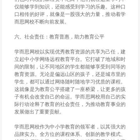
仅能够学到知识，还能感受到学习的乐趣。这种口
口相传的好评，就像是一股强大的力量，推动着学
而思网校不断向前发展。
六、社会责任：教育普惠，助力教育公平
学而思网校以实现优秀教育资源的共享为己任，建
立起中小学网络远程教育平台。它打破了地域和时
间的限制，让不同地区的学生都能够享受到同等的
教育资源。无论是偏远山区的孩子，还是城市里的
学生，都可以通过网络随时随地学习优质的课程。
这就像是为教育公平搭建了一座桥梁，让更多的孩
子有机会改变自己的命运。学而思网校用自己的实
际行动诠释了教育的社会责任，为推动教育事业的
发展做出了重要贡献。
学而思网校作为中小学教育的领军者，以其强大的
品牌实力、全方位的课程体系、创新的教学模式、