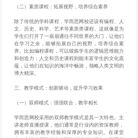
（二）素质课程：拓展视野，培养综合素养
除了传统的学科课程，学而思网校还设有编程、人
文、历史、科学、艺术等素质类课程。这就像是为
学生们打开了一扇扇通往不同世界的大门，让他们
在学习之余，能够拓展自己的视野，培养综合素
养。比如编程课程，可以锻炼学生的逻辑思维能力
和创造力；人文和历史课程则能丰富学生的文化底
蕴，让他们在知识的海洋中畅游，领略人类文明的
博大精深。
三、教学模式：创新驱动，提升学习效果
（一）双师模式：强强联合，教学相长
学而思网校采用的双师教学模式是其一大特色。主
讲老师直播授课，他们通常是行业内的资深教师，
拥有丰富的教学经验和深厚的专业知识。在课堂