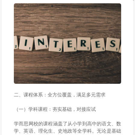
二、课程体系：全方位覆盖，满足多元需求
（一）学科课程：夯实基础，对接应试
学而思网校的课程涵盖了从小学到高中的语文、数
学、英语、理化生、史地政等全学科。无论是基础