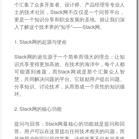
个汇集了众多开发者、设计师、产品经理等专业人
士的技术社区，Stack网不仅仅是一个问答平台，
更是一个知识分享和职业发展的圣地。就让我们深
入了解这个技术界的"知乎"——Stack网。
1. Stack网的起源与使命
Stack网的诞生源于一个简单而强大的理念：让知
识共享变得更加高效。在技术的海洋中，每个人都
可能遇到难题，而Stack网就是那个汇聚众人智
慧，共同解决问题的平台。它鼓励用户提出问题、
分享知识、讨论技术，从而形成一个良性的知识循
环。
2. Stack网的核心功能
提问与回答：Stack网最核心的功能就是提问和回
答。用户可以在这里提出任何技术相关的问题，而
其他用户则可以提供答案。这些答案不仅包括直接