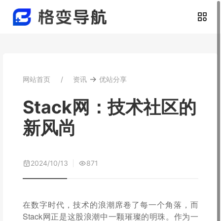
→
网站首页
资讯
优站分享
Stack网：技术社区的
新风尚
2024/10/13
871
在数字时代，技术的浪潮席卷了每一个角落，而
Stack网正是这股浪潮中一颗璀璨的明珠。作为一