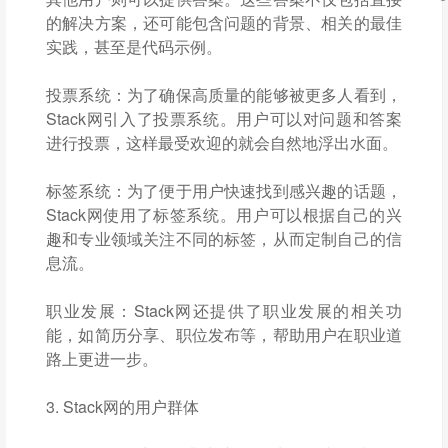
的解决方案，还可能包含问题的背景、相关的最佳
实践，甚至是代码示例。
投票系统：为了确保高质量的能够被更多人看到，
Stack网引入了投票系统。用户可以对问题和答案
进行投票，这样最受欢迎的就会自然地浮出水面。
标签系统：为了便于用户快速找到感兴趣的话题，
Stack网使用了标签系统。用户可以根据自己的兴
趣和专业领域关注不同的标签，从而定制自己的信
息流。
职业发展：Stack网还提供了职业发展的相关功
能，如简历分享、职位发布等，帮助用户在职业道
路上更进一步。
3. Stack网的用户群体