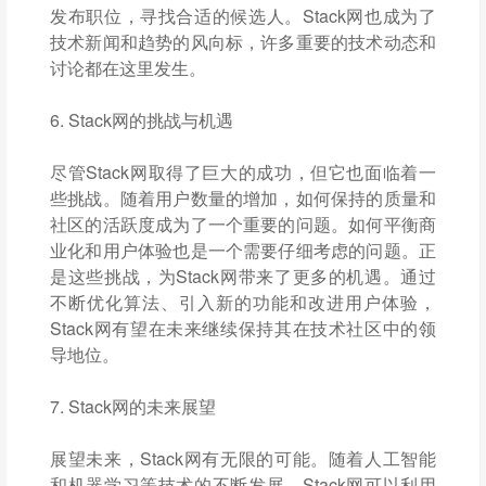
发布职位，寻找合适的候选人。Stack网也成为了
技术新闻和趋势的风向标，许多重要的技术动态和
讨论都在这里发生。
6. Stack网的挑战与机遇
尽管Stack网取得了巨大的成功，但它也面临着一
些挑战。随着用户数量的增加，如何保持的质量和
社区的活跃度成为了一个重要的问题。如何平衡商
业化和用户体验也是一个需要仔细考虑的问题。正
是这些挑战，为Stack网带来了更多的机遇。通过
不断优化算法、引入新的功能和改进用户体验，
Stack网有望在未来继续保持其在技术社区中的领
导地位。
7. Stack网的未来展望
展望未来，Stack网有无限的可能。随着人工智能
和机器学习等技术的不断发展，Stack网可以利用