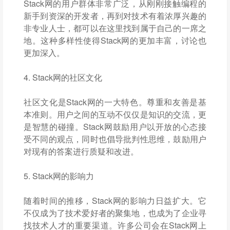
Stack网的用户群体非常广泛，从刚刚接触编程的
新手到资深的开发者，再到对技术有着浓厚兴趣的
非专业人士，都可以在这里找到属于自己的一席之
地。这种多样性使得Stack网的更加丰富，讨论也
更加深入。
4. Stack网的社区文化
社区文化是Stack网的一大特色。尊重和友善是基
本准则。用户之间的互动不仅仅是知识的交流，更
是智慧的碰撞。Stack网鼓励用户以开放的心态接
受不同的观点，同时也倡导批判性思维，鼓励用户
对现有的答案进行质疑和改进。
5. Stack网的影响力
随着时间的推移，Stack网的影响力日益扩大。它
不仅成为了技术爱好者的聚集地，也成为了企业寻
找技术人才的重要渠道。许多公司会在Stack网上