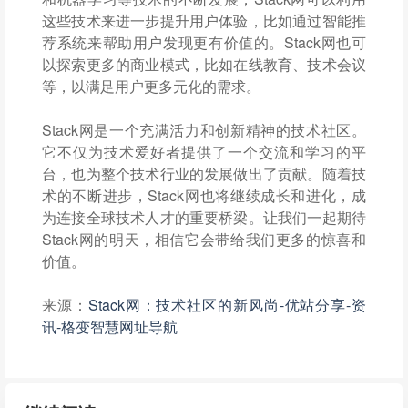
这些技术来进一步提升用户体验，比如通过智能推
荐系统来帮助用户发现更有价值的。Stack网也可
以探索更多的商业模式，比如在线教育、技术会议
等，以满足用户更多元化的需求。
Stack网是一个充满活力和创新精神的技术社区。
它不仅为技术爱好者提供了一个交流和学习的平
台，也为整个技术行业的发展做出了贡献。随着技
术的不断进步，Stack网也将继续成长和进化，成
为连接全球技术人才的重要桥梁。让我们一起期待
Stack网的明天，相信它会带给我们更多的惊喜和
价值。
来源：
Stack网：技术社区的新风尚-优站分享-资
讯-格变智慧网址导航