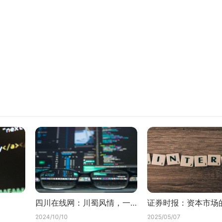
四川在线网：川蜀风情，一网打尽
2024/10/10
2025/05/07