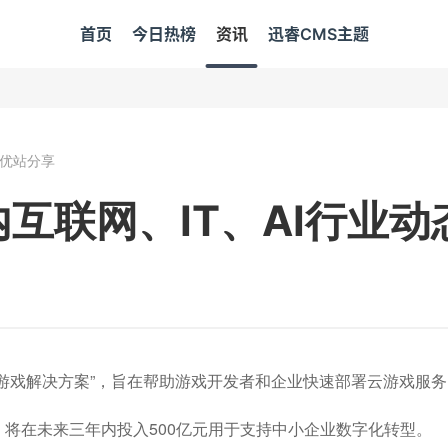
首页
今日热榜
资讯
迅睿CMS主题
优站分享
互联网、IT、AI行业动
“云游戏解决方案”，旨在帮助游戏开发者和企业快速部署云游戏服
布，将在未来三年内投入500亿元用于支持中小企业数字化转型。