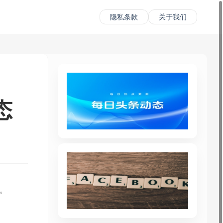
隐私条款
关于我们
态
务。