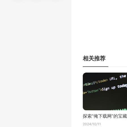
相关推荐
探索“俺下载网”的宝藏
2024/10/11