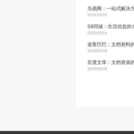
2024/10/15
58同城：生活信息的
2025/05/14
2025/04/16
2025/06/26