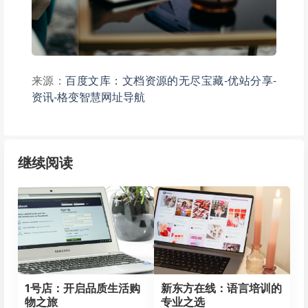
来源：
百度文库：文档资源的无尽宝藏-优站分享-
资讯-格变智慧网址导航
继续阅读
1号店：开启品质生活购
新东方在线：语言培训的
物之旅
专业之选