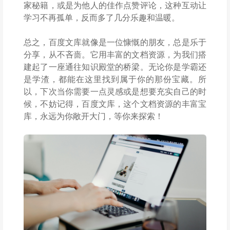
家秘籍，或是为他人的佳作点赞评论，这种互动让
学习不再孤单，反而多了几分乐趣和温暖。
总之，百度文库就像是一位慷慨的朋友，总是乐于
分享，从不吝啬。它用丰富的文档资源，为我们搭
建起了一座通往知识殿堂的桥梁。无论你是学霸还
是学渣，都能在这里找到属于你的那份宝藏。所
以，下次当你需要一点灵感或是想要充实自己的时
候，不妨记得，百度文库，这个文档资源的丰富宝
库，永远为你敞开大门，等你来探索！