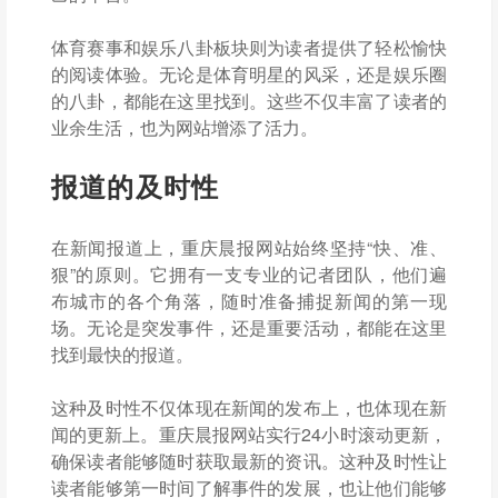
体育赛事和娱乐八卦板块则为读者提供了轻松愉快
的阅读体验。无论是体育明星的风采，还是娱乐圈
的八卦，都能在这里找到。这些不仅丰富了读者的
业余生活，也为网站增添了活力。
报道的及时性
在新闻报道上，重庆晨报网站始终坚持“快、准、
狠”的原则。它拥有一支专业的记者团队，他们遍
布城市的各个角落，随时准备捕捉新闻的第一现
场。无论是突发事件，还是重要活动，都能在这里
找到最快的报道。
这种及时性不仅体现在新闻的发布上，也体现在新
闻的更新上。重庆晨报网站实行24小时滚动更新，
确保读者能够随时获取最新的资讯。这种及时性让
读者能够第一时间了解事件的发展，也让他们能够