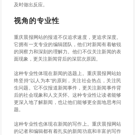
及时做出反应。
视角的专业性
重庆晨报网站的报道不仅追求速度，更追求深度。
它拥有一支专业的编辑团队，他们对新闻有着敏锐
的洞察力和深刻的理解力。他们不仅关注新闻的表
面现象，更关注新闻背后的深层次原因。
这种专业性体现在新闻的选题上。重庆晨报网站始
终坚持“以人为本”的原则，关注社会热点，关注民
生问题。它不仅报道新闻事件，更关注新闻事件背
后的社会现象和人文关怀。这种专业性让读者能够
更深入地了解新闻，也让他们能够更全面地思考问
题。
这种专业性也体现在新闻的写作上。重庆晨报网站
的记者和编辑都有着扎实的新闻功底和丰富的写作