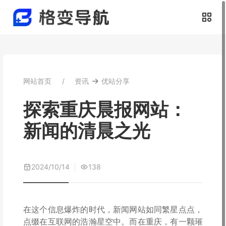
→
网站首页
资讯
优站分享
探索重庆晨报网站：
新闻的清晨之光
2024/10/14
138
在这个信息爆炸的时代，新闻网站如同繁星点点，
点缀在互联网的浩瀚星空中。而在重庆，有一颗璀