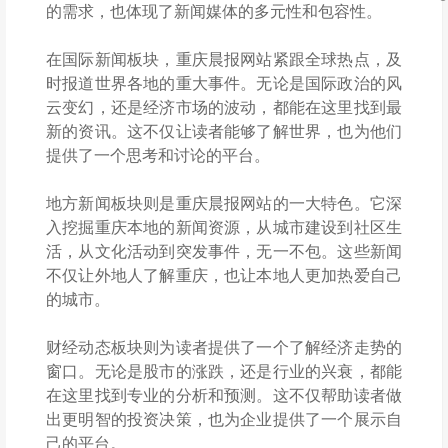
的需求，也体现了新闻媒体的多元性和包容性。
在国际新闻板块，重庆晨报网站紧跟全球热点，及
时报道世界各地的重大事件。无论是国际政治的风
云变幻，还是经济市场的波动，都能在这里找到最
新的资讯。这不仅让读者能够了解世界，也为他们
提供了一个思考和讨论的平台。
地方新闻板块则是重庆晨报网站的一大特色。它深
入挖掘重庆本地的新闻资源，从城市建设到社区生
活，从文化活动到突发事件，无一不包。这些新闻
不仅让外地人了解重庆，也让本地人更加热爱自己
的城市。
财经动态板块则为读者提供了一个了解经济走势的
窗口。无论是股市的涨跌，还是行业的兴衰，都能
在这里找到专业的分析和预测。这不仅帮助读者做
出更明智的投资决策，也为企业提供了一个展示自
己的平台。