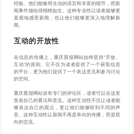
经验。他们能够用生动的语言和丰富的细节，把新
闻事件描绘得栩栩如生。这种专业性让读者能够更
直观地感受新闻，也让他们能够更深入地理解新
闻。
互动的开放性
在信息的传播上，重庆晨报网站始终坚持“开放、
互动”的原则。它不仅为读者提供了一个获取信息
的平台，更为他们提供了一个表达意见和参与讨论
的空间。
重庆晨报网站设有专门的评论区，读者可以在这里
发表自己的看法和意见。这种互动性不仅让读者能
够表达自己的观点，更让他们能够听到不同的声
音。这种互动性让新闻不再是单向的传播，而是双
向的交流。