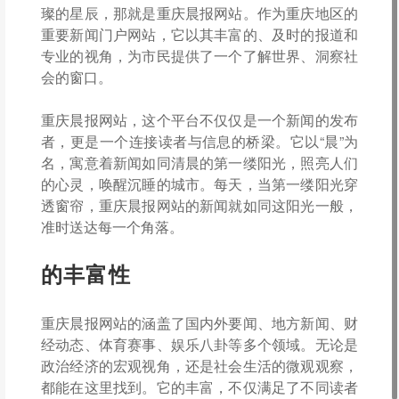
璨的星辰，那就是重庆晨报网站。作为重庆地区的
重要新闻门户网站，它以其丰富的、及时的报道和
专业的视角，为市民提供了一个了解世界、洞察社
会的窗口。
重庆晨报网站，这个平台不仅仅是一个新闻的发布
者，更是一个连接读者与信息的桥梁。它以“晨”为
名，寓意着新闻如同清晨的第一缕阳光，照亮人们
的心灵，唤醒沉睡的城市。每天，当第一缕阳光穿
透窗帘，重庆晨报网站的新闻就如同这阳光一般，
准时送达每一个角落。
的丰富性
重庆晨报网站的涵盖了国内外要闻、地方新闻、财
经动态、体育赛事、娱乐八卦等多个领域。无论是
政治经济的宏观视角，还是社会生活的微观观察，
都能在这里找到。它的丰富，不仅满足了不同读者