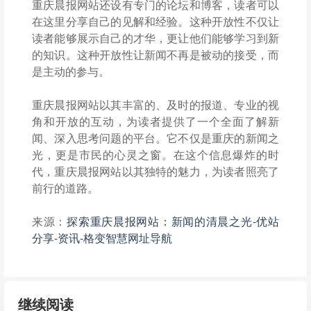
重庆晨报网站还设有专门的论坛和博客，读者可以
在这里分享自己的见解和经验。这种开放性不仅让
读者能够展示自己的才华，更让他们能够学习到新
的知识。这种开放性让新闻不再是被动的接受，而
是主动的参与。
重庆晨报网站以其丰富的、及时的报道、专业的视
角和开放的互动，为读者提供了一个全面了解新
闻、深入思考问题的平台。它不仅是重庆的新闻之
光，更是市民的心灵之窗。在这个信息爆炸的时
代，重庆晨报网站以其独特的魅力，为读者照亮了
前行的道路。
来源：
探索重庆晨报网站：新闻的清晨之光-优站
分享-资讯-格变智慧网址导航
继续阅读