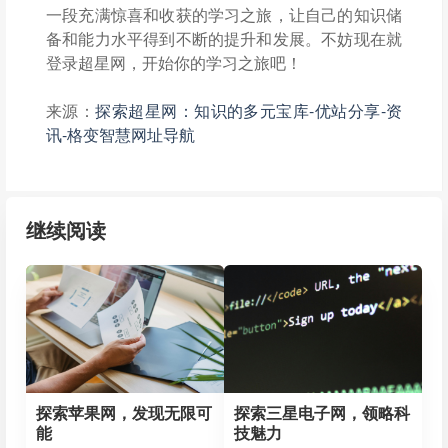
一段充满惊喜和收获的学习之旅，让自己的知识储
备和能力水平得到不断的提升和发展。不妨现在就
登录超星网，开始你的学习之旅吧！
来源：
探索超星网：知识的多元宝库-优站分享-资
讯-格变智慧网址导航
继续阅读
探索苹果网，发现无限可
探索三星电子网，领略科
能
技魅力