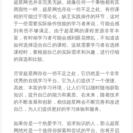
超星网也并非完美无缺。就像任何一个事物都有其
两面性一样，超星网也存在一些不足之处。有些课
程的可能过于理论化，缺乏实践操作的环节，这对
于一些需要实际操作技能的学习者来说，可能会感
到有些不够满足。由于超星网的课程资源非常丰
富，有时候学习者可能会感到眼花缭乱，不知道该
如何选择适合自己的课程。这就需要学习者在选择
课程时，要根据自己的实际需求和兴趣，进行仔细
的筛选和比较。
尽管超星网存在一些不足之处，它仍然是一个非常
优秀的在线学习平台。它为人们提供了一个便捷、
高效、丰富的学习环境，让人们可以随时随地获取
知识，提升自己的能力和素质。在未来，随着技术
的不断发展和创新，相信超星网会不断完善和改进
自己，为人们提供更好的学习体验和服务。
如果你是一个热爱学习、追求知识的人，那么超星
网绝对是一个值得你探索和尝试的平台。你将开启