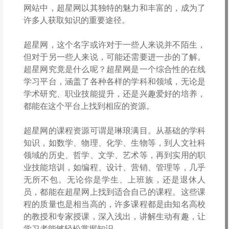
网站中，超星网以其独特的魅力和丰富的，成为了
许多人获取知识的重要途径。
超星网，这个名字或许对于一些人来说并不陌生，
但对于另一些人来说，可能还需要进一步的了解。
超星网究竟是什么呢？超星网是一个综合性的在线
学习平台，涵盖了各种各样的学科和领域，无论是
学术研究、职业技能提升，还是兴趣爱好的培养，
都能在这个平台上找到相应的资源。
超星网的课程资源可谓是琳琅满目。从基础的学科
知识，如数学、物理、化学、生物等，到人文社科
领域的历史、哲学、文学、艺术等，再到实用的职
业技能培训，如编程、设计、营销、管理等，几乎
无所不包。无论你是学生、上班族，还是退休人
员，都能在超星网上找到适合自己的课程。这些课
程的质量也是相当高的，许多课程都是由知名高校
的教授和专家授课，深入浅出，讲解生动有趣，让
学习者能够轻松掌握知识。