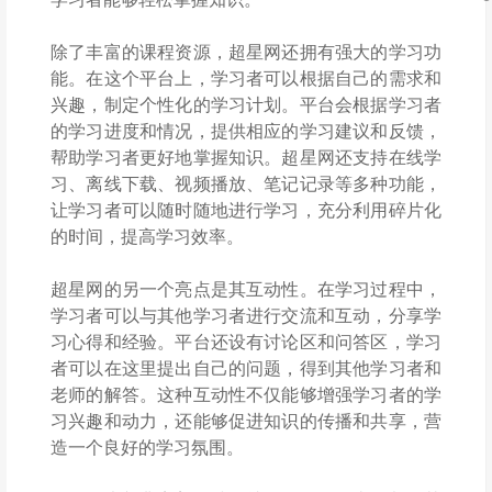
除了丰富的课程资源，超星网还拥有强大的学习功
能。在这个平台上，学习者可以根据自己的需求和
兴趣，制定个性化的学习计划。平台会根据学习者
的学习进度和情况，提供相应的学习建议和反馈，
帮助学习者更好地掌握知识。超星网还支持在线学
习、离线下载、视频播放、笔记记录等多种功能，
让学习者可以随时随地进行学习，充分利用碎片化
的时间，提高学习效率。
超星网的另一个亮点是其互动性。在学习过程中，
学习者可以与其他学习者进行交流和互动，分享学
习心得和经验。平台还设有讨论区和问答区，学习
者可以在这里提出自己的问题，得到其他学习者和
老师的解答。这种互动性不仅能够增强学习者的学
习兴趣和动力，还能够促进知识的传播和共享，营
造一个良好的学习氛围。