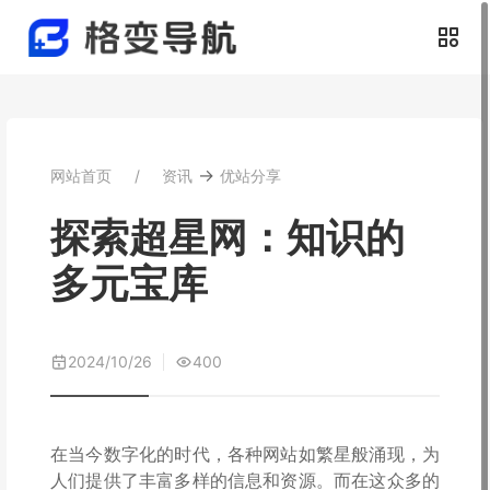
→
网站首页
资讯
优站分享
探索超星网：知识的
多元宝库
2024/10/26
400
在当今数字化的时代，各种网站如繁星般涌现，为
人们提供了丰富多样的信息和资源。而在这众多的