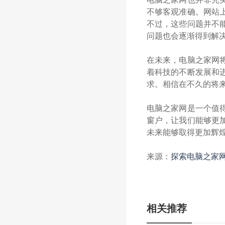
不够客观准确。网站
不过，这些问题并不
问题也会逐渐得到解
在未来，电脑之家网
着科技的不断发展和
求。相信在不久的将
电脑之家网是一个值
窗户，让我们能够更
未来能够取得更加辉
来源：
探索电脑之家网
相关推荐