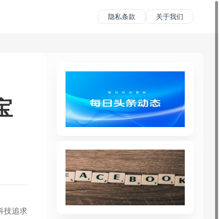
隐私条款
关于我们
宝
科技追求