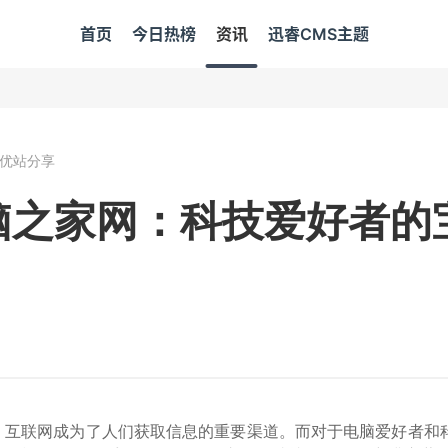
首页
今日热榜
资讯
迅睿CMS主题
优站分享
脑之家网：科技爱好者的
0
，互联网成为了人们获取信息的重要渠道。而对于电脑爱好者和