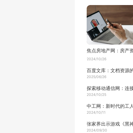
2024/10/26
2025/06/26
2024/10/25
中工网：新时代的工
2024/10/11
2024/09/30