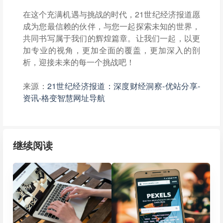
在这个充满机遇与挑战的时代，21世纪经济报道愿
成为您最信赖的伙伴，与您一起探索未知的世界，
共同书写属于我们的辉煌篇章。让我们一起，以更
加专业的视角，更加全面的覆盖，更加深入的剖
析，迎接未来的每一个挑战吧！
来源：
21世纪经济报道：深度财经洞察-优站分享-
资讯-格变智慧网址导航
继续阅读