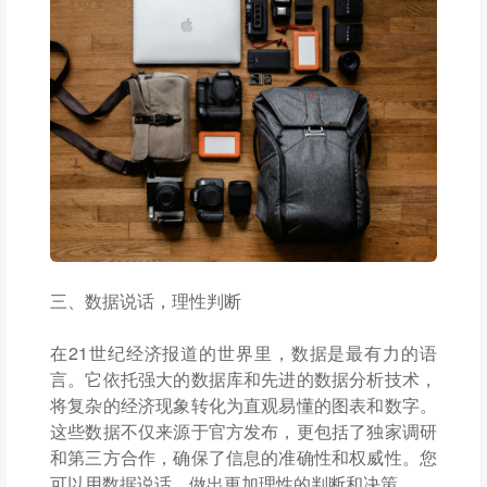
三、数据说话，理性判断
在21世纪经济报道的世界里，数据是最有力的语
言。它依托强大的数据库和先进的数据分析技术，
将复杂的经济现象转化为直观易懂的图表和数字。
这些数据不仅来源于官方发布，更包括了独家调研
和第三方合作，确保了信息的准确性和权威性。您
可以用数据说话，做出更加理性的判断和决策。