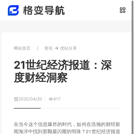
→
网站首页
资讯
优站分享
21世纪经济报道：深
度财经洞察
2025/04/20
417
在当今这个信息爆炸的时代，如何在浩瀚的财经新
闻海洋中找到那颗最闪耀的明珠？21世纪经济报道