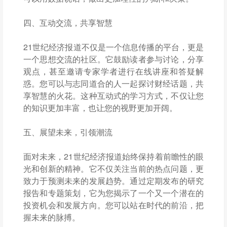
四、互动交流，共享智慧
21世纪经济报道不仅是一个信息传播的平台，更是
一个思想交流的社区。它鼓励读者参与讨论，分享
观点，甚至邀请专家学者进行在线讲座和答疑解
惑。您可以与志同道合的人一起探讨财经话题，共
享智慧的火花。这种互动式的学习方式，不仅让您
的知识更加丰富，也让您的视野更加开阔。
五、展望未来，引领潮流
面对未来，21世纪经济报道始终保持着前瞻性的眼
光和创新的精神。它不仅关注当前的热点问题，更
致力于预测未来的发展趋势。通过定期发布的研究
报告和专题策划，它为您揭示了一个又一个潜在的
投资机会和发展方向。您可以站在时代的前沿，把
握未来的脉搏。