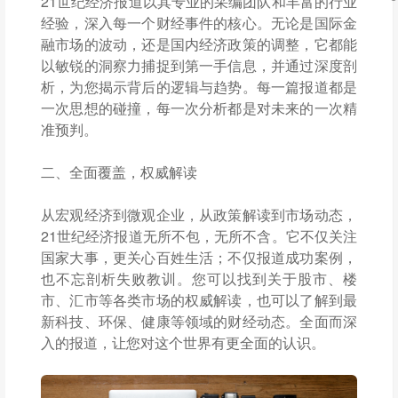
21世纪经济报道以其专业的采编团队和丰富的行业
经验，深入每一个财经事件的核心。无论是国际金
融市场的波动，还是国内经济政策的调整，它都能
以敏锐的洞察力捕捉到第一手信息，并通过深度剖
析，为您揭示背后的逻辑与趋势。每一篇报道都是
一次思想的碰撞，每一次分析都是对未来的一次精
准预判。
二、全面覆盖，权威解读
从宏观经济到微观企业，从政策解读到市场动态，
21世纪经济报道无所不包，无所不含。它不仅关注
国家大事，更关心百姓生活；不仅报道成功案例，
也不忘剖析失败教训。您可以找到关于股市、楼
市、汇市等各类市场的权威解读，也可以了解到最
新科技、环保、健康等领域的财经动态。全面而深
入的报道，让您对这个世界有更全面的认识。