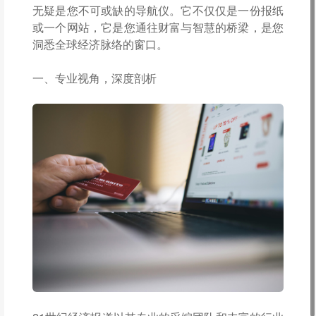
无疑是您不可或缺的导航仪。它不仅仅是一份报纸
或一个网站，它是您通往财富与智慧的桥梁，是您
洞悉全球经济脉络的窗口。
一、专业视角，深度剖析