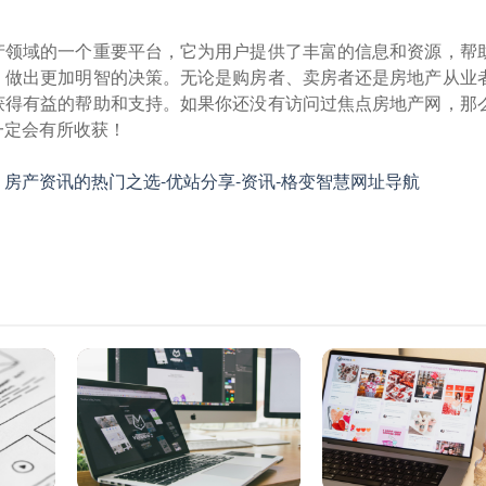
产领域的一个重要平台，它为用户提供了丰富的信息和资源，帮
，做出更加明智的决策。无论是购房者、卖房者还是房地产从业
获得有益的帮助和支持。如果你还没有访问过焦点房地产网，那
一定会有所收获！
房产资讯的热门之选-优站分享-资讯-格变智慧网址导航