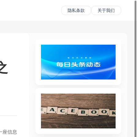
隐私条款
关于我们
之
一座信息