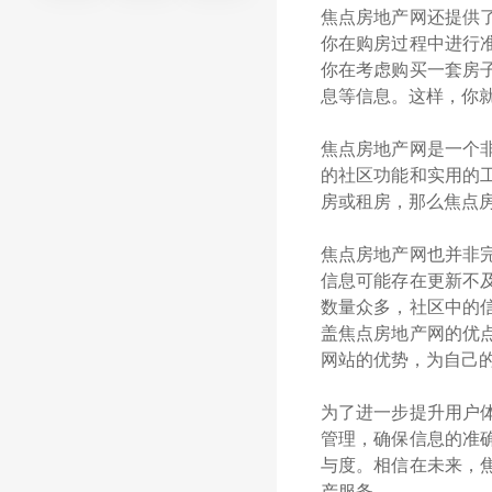
焦点房地产网还提供
你在购房过程中进行
你在考虑购买一套房
息等信息。这样，你
焦点房地产网是一个
的社区功能和实用的
房或租房，那么焦点
焦点房地产网也并非
信息可能存在更新不
数量众多，社区中的
盖焦点房地产网的优
网站的优势，为自己
为了进一步提升用户
管理，确保信息的准
与度。相信在未来，
产服务。