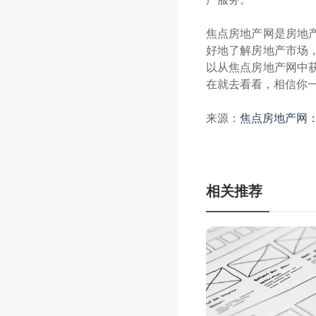
焦点房地产网是房地
好地了解房地产市场
以从焦点房地产网中
在就去看看，相信你
来源：
焦点房地产网：
相关推荐