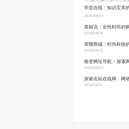
2025/06/13
2025/06/14
2025/04/12
2024/09/23
2024/10/11