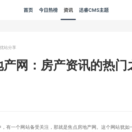
首页
今日热榜
资讯
迅睿CMS主题
优站分享
地产网：房产资讯的热门
中，有一个网站备受关注，那就是焦点房地产网。这个网站犹如