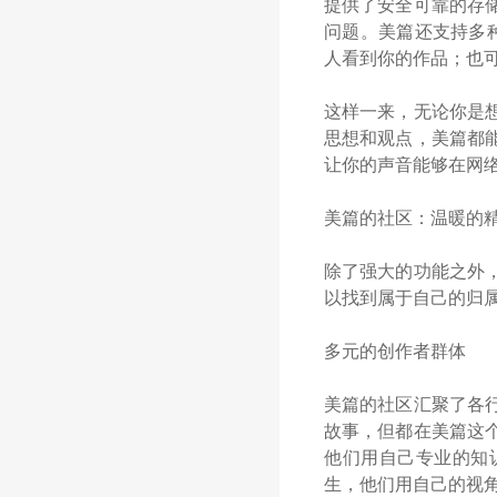
提供了安全可靠的存
问题。美篇还支持多
人看到你的作品；也
这样一来，无论你是
思想和观点，美篇都
让你的声音能够在网
美篇的社区：温暖的
除了强大的功能之外
以找到属于自己的归
多元的创作者群体
美篇的社区汇聚了各
故事，但都在美篇这
他们用自己专业的知
生，他们用自己的视