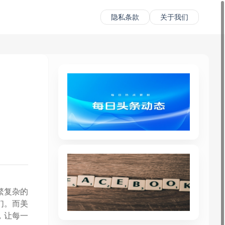
隐私条款
关于我们
繁复杂的
们。而美
，让每一