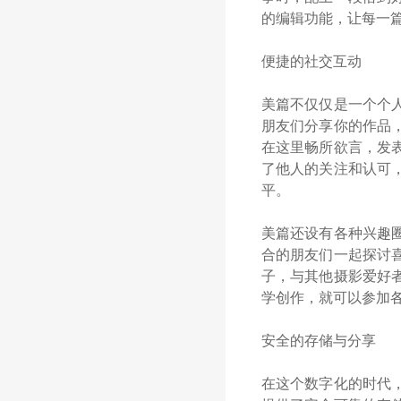
的编辑功能，让每一
便捷的社交互动
美篇不仅仅是一个个
朋友们分享你的作品
在这里畅所欲言，发
了他人的关注和认可
平。
美篇还设有各种兴趣
合的朋友们一起探讨
子，与其他摄影爱好
学创作，就可以参加
安全的存储与分享
在这个数字化的时代