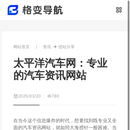
→
网站首页
资讯
优站分享
太平洋汽车网：专业
的汽车资讯网站
2025/03/20
780
在当今这个信息爆炸的时代，想要找到既专业又全
面的汽车资讯网站，就如同大海捞针一般困难。当