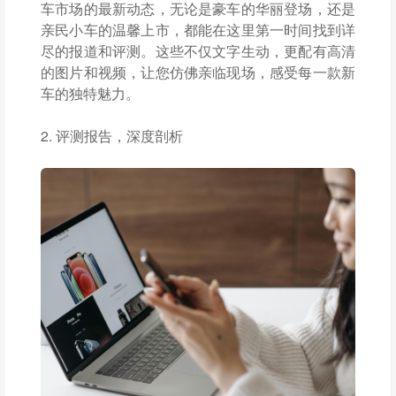
车市场的最新动态，无论是豪车的华丽登场，还是
亲民小车的温馨上市，都能在这里第一时间找到详
尽的报道和评测。这些不仅文字生动，更配有高清
的图片和视频，让您仿佛亲临现场，感受每一款新
车的独特魅力。
2. 评测报告，深度剖析