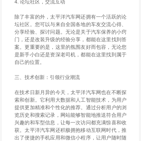
4. 论坛社区，交流互动
除了丰富的外，太平洋汽车网还拥有一个活跃的论
坛社区。您可以与来自全国各地的车友交流心得、
分享经验、探讨问题。无论是关于汽车保养的小窍
门，还是改装升级的经验分享，都能在这里找到答
案。更重要的是，这里的氛围友好而包容，无论您
是新手小白还是资深老司机，都能在这里找到属于
自己的位置。
三、技术创新：引领行业潮流
在技术日新月异的今天，太平洋汽车网也在不断探
索和创新。它利用大数据和人工智能技术，为用户
提供更加精准和个性化的推荐。通过分析用户的浏
览历史和搜索记录，网站能够智能地推送符合用户
兴趣的和车型信息，让每一次访问都充满惊喜和收
获。太平洋汽车网还积极拥抱移动互联网时代，推
出了便捷的手机应用和微信小程序，让用户随时随