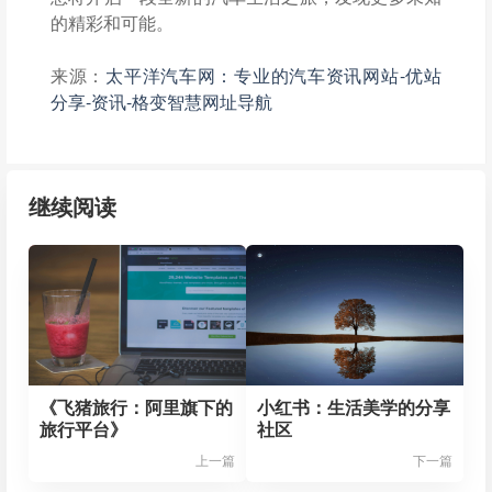
的精彩和可能。
来源：
太平洋汽车网：专业的汽车资讯网站-优站
分享-资讯-格变智慧网址导航
继续阅读
《飞猪旅行：阿里旗下的
小红书：生活美学的分享
旅行平台》
社区
上一篇
下一篇