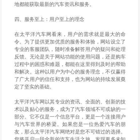
地都能获取最新的汽车资讯和服务。
四、服务至上：用户至上的理念
在太平洋汽车网看来，用户的需求就是最大的命
令。为了提供更加优质的服务和体验，网站设立了
专业的客服团队，随时准备解答用户的疑问和处理
反馈。无论是关于网站功能的使用问题，还是购车
过程中的困惑和难题，都能在这里得到及时的帮助
和解决。这种以用户为中心的服务理念，不仅赢得
了广大用户的信任和支持，也为网站的持续发展奠
定了坚实的基础。
太平洋汽车网以其专业的资讯、全面的、创新的技
术以及贴心的服务，成为了汽车领域不可或缺的一
部分。它不仅是一个信息平台，更是一个连接用户
与汽车世界的桥梁。如果您是一位热爱汽车的朋
友，那么太平洋汽车网绝对是您不可错过的选择。
您将开启一段全新的汽车生活之旅，发现更多未知