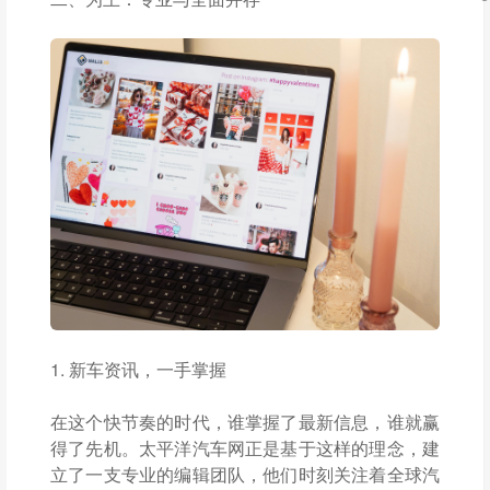
1. 新车资讯，一手掌握
在这个快节奏的时代，谁掌握了最新信息，谁就赢
得了先机。太平洋汽车网正是基于这样的理念，建
立了一支专业的编辑团队，他们时刻关注着全球汽