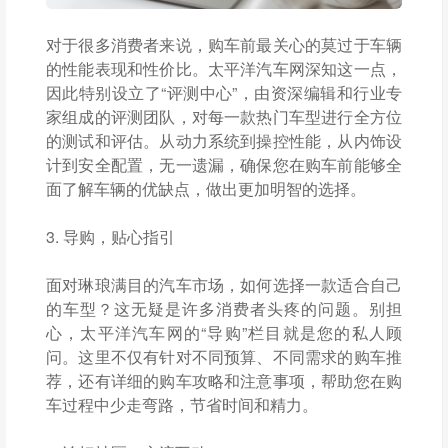
对于很多消费者来说，购车前最关心的莫过于车辆
的性能表现和性价比。太平洋汽车网深知这一点，
因此特别设立了“评测中心”，由资深编辑和行业专
家组成的评测团队，对每一款热门车型进行全方位
的测试和评估。从动力系统到操控性能，从内饰设
计到安全配置，无一遗漏，确保您在购车前能够全
面了解车辆的优缺点，做出更加明智的选择。
3. 导购，贴心指引
面对琳琅满目的汽车市场，如何选择一款适合自己
的车型？这无疑是许多消费者头疼的问题。别担
心，太平洋汽车网的“导购”栏目就是您的私人顾
问。这里不仅有针对不同预算、不同需求的购车推
荐，还有详细的购车攻略和注意事项，帮助您在购
车过程中少走弯路，节省时间和精力。