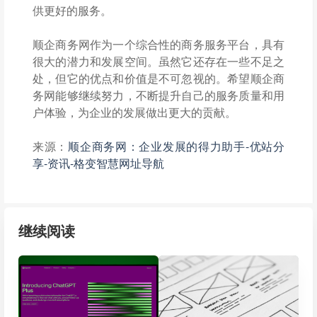
供更好的服务。
顺企商务网作为一个综合性的商务服务平台，具有
很大的潜力和发展空间。虽然它还存在一些不足之
处，但它的优点和价值是不可忽视的。希望顺企商
务网能够继续努力，不断提升自己的服务质量和用
户体验，为企业的发展做出更大的贡献。
来源：
顺企商务网：企业发展的得力助手-优站分
享-资讯-格变智慧网址导航
继续阅读