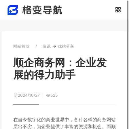
→
网站首页
资讯
优站分享
顺企商务网：企业发
展的得力助手
2024/10/27
525
在当今数字化的商业世界中，各种各样的商务网站
层出不穷，为企业提供了丰富的资源和机会。而顺