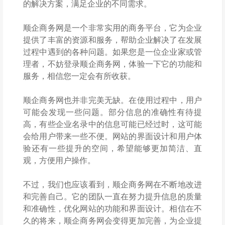
的解决方案，满足企业的不同需求。
顺企商务网是一个非常实用的商务平台，它为企业
提供了丰富的资源和服务，帮助企业解决了在发展
过程中遇到的各种问题。如果您是一位企业家或管
理者，不妨登录顺企商务网，体验一下它的功能和
服务，相信您一定会有所收获。
顺企商务网也并非完美无缺。在使用过程中，用户
可能会发现一些问题。部分信息的准确性有待提
高，有些企业名录中的信息可能已经过时，这可能
会给用户带来一些不便。网站的界面设计和用户体
验还有一些提升的空间，希望能够更加简洁、直
观，方便用户操作。
不过，我们也应该看到，顺企商务网在不断地改进
和完善自己。它的团队一直在努力提升信息的质量
和准确性，优化网站的功能和界面设计。相信在不
久的将来，顺企商务网会变得更加完善，为企业提