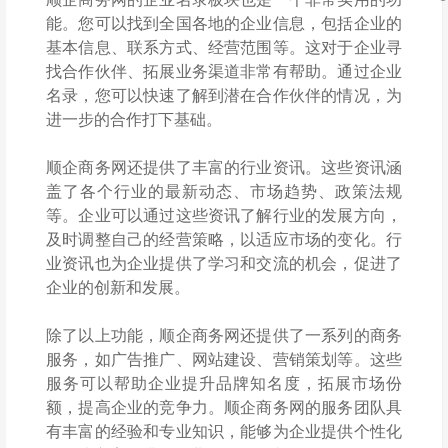
能。您可以找到全国各地的企业信息，包括企业的
基本信息、联系方式、经营范围等。这对于企业寻
找合作伙伴、拓展业务渠道非常有帮助。通过企业
名录，您可以快速了解到潜在合作伙伴的情况，为
进一步的合作打下基础。
顺企商务网还提供了丰富的行业资讯。这些资讯涵
盖了各个行业的最新动态、市场趋势、政策法规
等。企业可以通过这些资讯了解行业的发展方向，
及时调整自己的经营策略，以适应市场的变化。行
业资讯也为企业提供了学习和交流的机会，促进了
企业的创新和发展。
除了以上功能，顺企商务网还提供了一系列的商务
服务，如广告推广、网站建设、营销策划等。这些
服务可以帮助企业提升品牌知名度，拓展市场份
额，提高企业的竞争力。顺企商务网的服务团队具
有丰富的经验和专业知识，能够为企业提供个性化