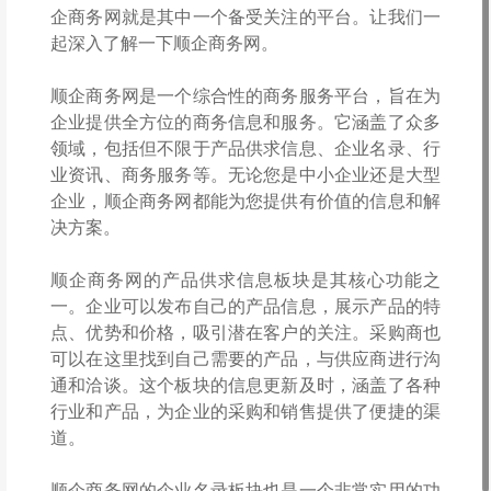
企商务网就是其中一个备受关注的平台。让我们一
起深入了解一下顺企商务网。
顺企商务网是一个综合性的商务服务平台，旨在为
企业提供全方位的商务信息和服务。它涵盖了众多
领域，包括但不限于产品供求信息、企业名录、行
业资讯、商务服务等。无论您是中小企业还是大型
企业，顺企商务网都能为您提供有价值的信息和解
决方案。
顺企商务网的产品供求信息板块是其核心功能之
一。企业可以发布自己的产品信息，展示产品的特
点、优势和价格，吸引潜在客户的关注。采购商也
可以在这里找到自己需要的产品，与供应商进行沟
通和洽谈。这个板块的信息更新及时，涵盖了各种
行业和产品，为企业的采购和销售提供了便捷的渠
道。
顺企商务网的企业名录板块也是一个非常实用的功