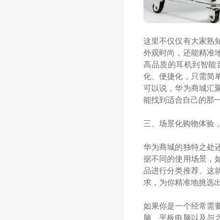
这里不仅仅有大家熟
外观时尚，还能精准
高品质的耳机到智能
化、便捷化，只需简
可以说，华为商城汇
能找到适合自己的那
三、场景化购物体验
华为商城的独特之处
据不同的使用场景，
品进行分类推荐。这
求，为你精准地挑选
如果你是一个经常需
脑、平板电脑以及与