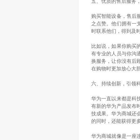
五、优质的售后服务
购买智能设备，售后
之点赞。他们拥有一
时联系他们，得到及
比如说，如果你购买
有专业的人员与你沟
换服务，让你没有后
在购物时更加放心大
六、持续创新，引领
华为一直以来都是科
有新的华为产品发布
技成果。华为商城还
的同时，还能获得更
华为商城就像是一座