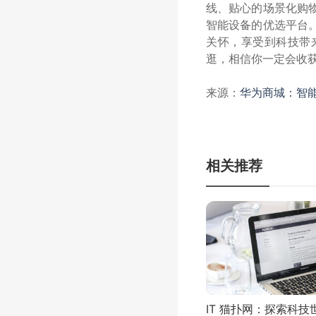
线、贴心的场景化购
智能设备的优选平台
关怀，享受到科技带
逛，相信你一定会收
来源：
华为商城：智能
相关推荐