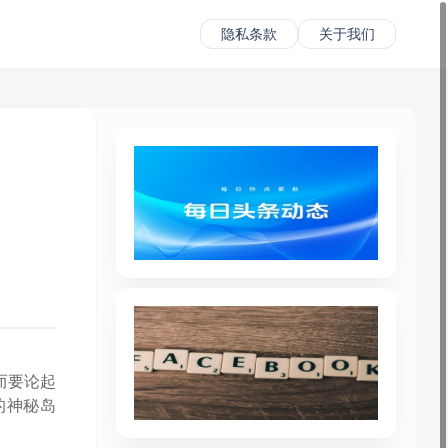
隐私条款
关于我们
而要论起
的神秘岛