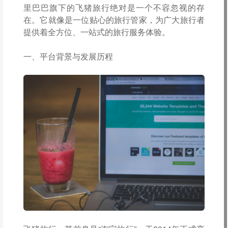
里巴巴旗下的飞猪旅行绝对是一个不容忽视的存
在。它就像是一位贴心的旅行管家，为广大旅行者
提供着全方位、一站式的旅行服务体验。
一、平台背景与发展历程