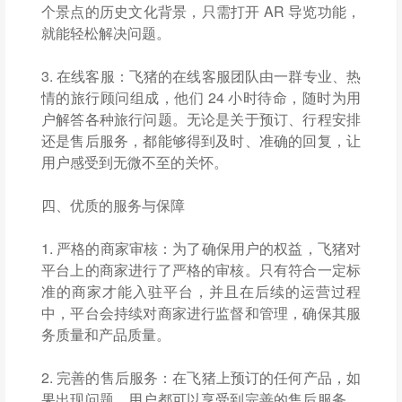
个景点的历史文化背景，只需打开 AR 导览功能，
就能轻松解决问题。
3. 在线客服：飞猪的在线客服团队由一群专业、热
情的旅行顾问组成，他们 24 小时待命，随时为用
户解答各种旅行问题。无论是关于预订、行程安排
还是售后服务，都能够得到及时、准确的回复，让
用户感受到无微不至的关怀。
四、优质的服务与保障
1. 严格的商家审核：为了确保用户的权益，飞猪对
平台上的商家进行了严格的审核。只有符合一定标
准的商家才能入驻平台，并且在后续的运营过程
中，平台会持续对商家进行监督和管理，确保其服
务质量和产品质量。
2. 完善的售后服务：在飞猪上预订的任何产品，如
果出现问题，用户都可以享受到完善的售后服务。