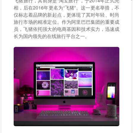
飞猪旅行，其前身是“淘宝旅行”，于2014年正式亮
相，后在2016年更名为“飞猪”。这一更名举措，不
仅标志着品牌的新起点，更体现了其对年轻、时尚
旅行市场的精准定位。作为阿里巴巴集团的重要成
员，飞猪依托强大的电商基因和技术实力，迅速成
长为国内领先的在线旅行平台之一。