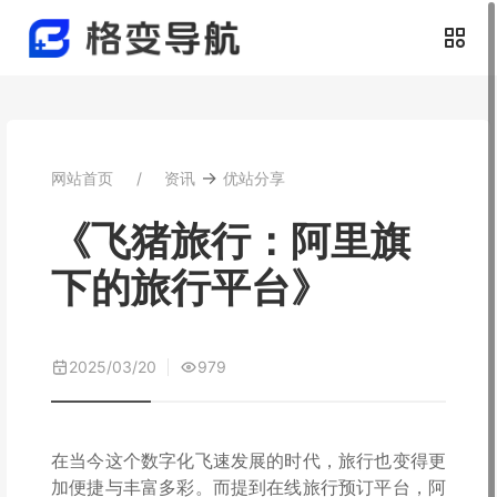
→
网站首页
资讯
优站分享
《飞猪旅行：阿里旗
下的旅行平台》
2025/03/20
979
在当今这个数字化飞速发展的时代，旅行也变得更
加便捷与丰富多彩。而提到在线旅行预订平台，阿