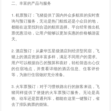
二、丰富的产品与服务
1. 机票预订：飞猪提供了国内外众多航班的实时查
询与预订服务，无论是热门航线还是小众目的地，
都能在这里找到合适的航班选择。平台经常推出机
票优惠活动，让用户能够以更加实惠的价格畅游蓝
天。
2. 酒店预订：从豪华五星级酒店到经济型民宿，飞
猪上的酒店资源丰富多样，满足不同用户的需求。
用户可以根据自己的预算和喜好，轻松筛选出心仪
的住宿地点，并查看详细的酒店信息、住客评价
等，为旅行住宿做好充分准备。
3. 火车票预订：对于习惯铁路出行的旅客来说，飞
猪同样提供了便捷的火车票预订服务。无论是高
铁、动车还是普通列车，都能在这里一键预订，省
去了排队购票的烦恼。