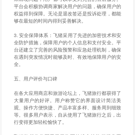
平台会积极协调商家解决用户的问题，确保用户的
权益得到保障。无论是退改签还是投诉处理，都能
够在最短的时间内得到妥善解决。
3. 安全保障体系：飞猪采用了先进的加密技术和安
全防护措施，保障用户的个人信息和支付安全。平
台还建立了完善的风险预警和应急处理机制，确保
在遇到突发情况时能够及时、有效地保障用户的安
全。
五、用户评价与口碑
在各大应用商店和旅游论坛上，飞猪旅行都获得了
大量用户的好评。用户称赞它的界面设计简洁美
观、操作方便快捷、产品丰富多样、服务周到细致
等。很多用户表示，自从使用了飞猪旅行之后，出
行变得更加轻松愉快了。