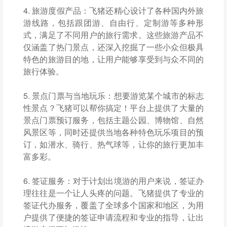
4. 旅游度假产品：飞猪还精心设计了各种国内外旅
游线路，包括跟团游、自由行、定制游等多种形
式，满足了不同用户的旅行需求。这些旅游产品不
仅涵盖了热门景点，还深入挖掘了一些小众但极具
特色的旅游目的地，让用户能够享受到与众不同的
旅行体验。
5. 景点门票与当地玩乐：想要游览某个城市的标志
性景点？飞猪可以帮你搞定！平台上提供了大量的
景点门票预订服务，包括主题公园、博物馆、自然
风景区等，同时还提供当地各种特色玩乐项目的预
订，如潜水、骑行、热气球等，让你的旅行更加丰
富多彩。
6. 签证服务：对于计划出境游的用户来说，签证办
理往往是一个让人头疼的问题。飞猪提供了专业的
签证代办服务，覆盖了全球多个国家和地区，为用
户提供了便捷的签证申请流程和专业的指导，让出