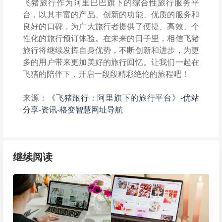
飞猪旅行作为阿里巴巴旗下的综合性旅行服务平
台，以其丰富的产品、创新的功能、优质的服务和
良好的口碑，为广大旅行者提供了便捷、高效、个
性化的旅行预订体验。在未来的日子里，相信飞猪
旅行将继续发挥自身优势，不断创新和进步，为更
多的用户带来更加美好的旅行回忆。让我们一起在
飞猪的陪伴下，开启一段段精彩绝伦的旅程吧！
来源：
《飞猪旅行：阿里旗下的旅行平台》-优站
分享-资讯-格变智慧网址导航
继续阅读