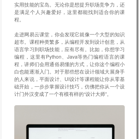
实用技能的宝岛。无论你是想提升职场竞争力，还
是满足个人兴趣爱好，这里都能找到适合你的课
程。
走进网易云课堂，你会发现它就像一个大型的知识
超市。课程种类繁多，从编程开发到设计创意，从
语言学习到职场技能，应有尽有。比如，你想学习
编程，这里有Python、Java等热门编程语言的课
程，讲师们会用通俗易懂的方式，让你这个编程小
白也能逐渐入门。对于那些想在设计领域大展身手
的人来说，平面设计、UI设计等课程能让你从零基
础开始，一步步掌握设计技巧，仿佛把你从一个设
计门外汉变成了一个有模有样的“设计大师”。