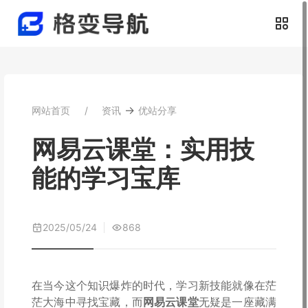
→
网站首页
资讯
优站分享
网易云课堂：实用技
能的学习宝库
2025/05/24
868
在当今这个知识爆炸的时代，学习新技能就像在茫
茫大海中寻找宝藏，而
网易云课堂
无疑是一座藏满