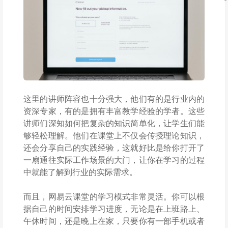
这里的讲师阵容也十分强大，他们有的是行业内的
资深专家，有的是拥有丰富教学经验的学者。这些
讲师们深知如何把复杂的知识简单化，让学生们能
够轻松理解。他们在课堂上不仅会传授理论知识，
还会分享自己的实践经验，这就好比是给你打开了
一扇通往实际工作场景的大门，让你在学习的过程
中就能了解到行业的实际需求。
而且，网易云课堂的学习模式非常灵活。你可以根
据自己的时间安排学习进度，无论是在上班路上、
午休时间，还是晚上在家，只要你有一部手机或者