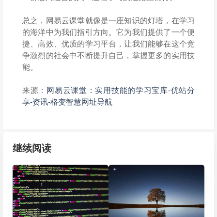
总之，网易云课堂就像是一座知识的灯塔，在学习
的海洋中为我们指引方向。它为我们提供了一个便
捷、高效、优质的学习平台，让我们能够在这个竞
争激烈的社会中不断提升自己，掌握更多的实用技
能。
来源：
网易云课堂：实用技能的学习宝库-优站分
享-资讯-格变智慧网址导航
继续阅读