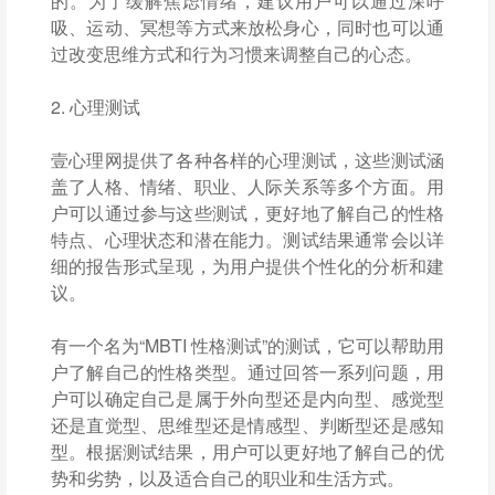
的。为了缓解焦虑情绪，建议用户可以通过深呼
吸、运动、冥想等方式来放松身心，同时也可以通
过改变思维方式和行为习惯来调整自己的心态。
2. 心理测试
壹心理网提供了各种各样的心理测试，这些测试涵
盖了人格、情绪、职业、人际关系等多个方面。用
户可以通过参与这些测试，更好地了解自己的性格
特点、心理状态和潜在能力。测试结果通常会以详
细的报告形式呈现，为用户提供个性化的分析和建
议。
有一个名为“MBTI 性格测试”的测试，它可以帮助用
户了解自己的性格类型。通过回答一系列问题，用
户可以确定自己是属于外向型还是内向型、感觉型
还是直觉型、思维型还是情感型、判断型还是感知
型。根据测试结果，用户可以更好地了解自己的优
势和劣势，以及适合自己的职业和生活方式。