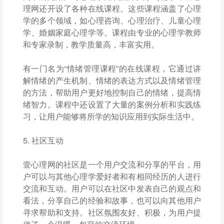
理网还开设了各种在线课程。这些课程涵盖了心理
学的多个领域，如心理咨询、心理治疗、儿童心理
学、婚姻家庭心理学等。课程由专业的心理学教师
和专家录制，教学质量高，丰富实用。
有一门名为“情绪管理课程”的在线课程，它通过讲
解情绪的产生机制、情绪的表达方式以及情绪管理
的方法，帮助用户更好地控制自己的情绪，提高情
绪智力。课程中还设置了大量的案例分析和实践练
习，让用户能够将所学的知识应用到实际生活中。
5. 社区互动
壹心理网的社区是一个用户交流和分享的平台，用
户可以与其他心理学爱好者和有相同经历的人进行
交流和互动。用户可以在社区中发表自己的观点和
看法，分享自己的经验和故事，也可以向其他用户
寻求帮助和支持。社区氛围友好、积极，为用户提