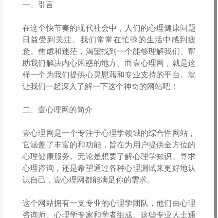
一、引言
在这个快节奏的现代社会中，人们的心理健康问题
日益受到关注。我们常常在忙碌的生活中感到疲
惫、焦虑和迷茫，渴望找到一个能够理解我们、帮
助我们解决内心困惑的地方。而壹心理网，就是这
样一个为我们提供心灵慰藉和专业支持的平台。就
让我们一起深入了解一下这个神奇的网站吧！
二、壹心理网的简介
壹心理网是一个专注于心理学领域的综合性网站，
它涵盖了丰富的和功能，旨在为用户提供全方位的
心理健康服务。无论是想要了解心理学知识、寻求
心理咨询，还是希望通过各种心理测试来更好地认
识自己，壹心理网都能满足你的需求。
这个网站拥有一支专业的心理学团队，他们由心理
咨询师、心理学专家和学者组成。这些专业人士通