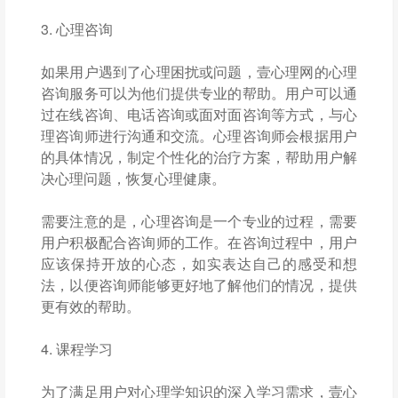
3. 心理咨询
如果用户遇到了心理困扰或问题，壹心理网的心理
咨询服务可以为他们提供专业的帮助。用户可以通
过在线咨询、电话咨询或面对面咨询等方式，与心
理咨询师进行沟通和交流。心理咨询师会根据用户
的具体情况，制定个性化的治疗方案，帮助用户解
决心理问题，恢复心理健康。
需要注意的是，心理咨询是一个专业的过程，需要
用户积极配合咨询师的工作。在咨询过程中，用户
应该保持开放的心态，如实表达自己的感受和想
法，以便咨询师能够更好地了解他们的情况，提供
更有效的帮助。
4. 课程学习
为了满足用户对心理学知识的深入学习需求，壹心