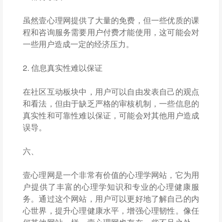
虽然壹心理网提供了大量的免费，但一些优质的课
程和咨询服务需要用户付费才能使用，这可能会对
一些用户造成一定的经济压力。
2. 信息真实性难以保证
在社区互动板块中，用户可以自由发表自己的观点
和看法，但由于缺乏严格的审核机制，一些信息的
真实性和可靠性难以保证，可能会对其他用户造成
误导。
六、
壹心理网是一个非常有价值的心理学网站，它为用
户提供了丰富的心理学知识和专业的心理健康服
务。通过这个网站，用户可以更好地了解自己的内
心世界，提升心理健康水平，增强心理韧性。像任