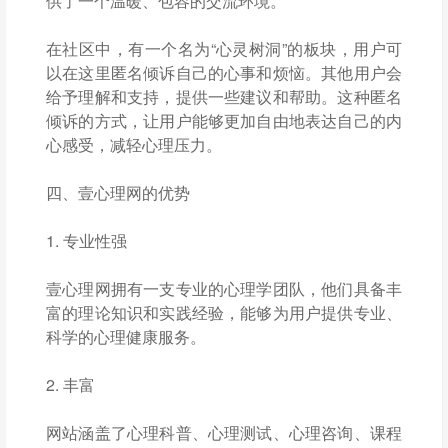
供了一个温暖、包容的交流环境。
在社区中，有一个名为“心灵树洞”的板块，用户可
以在这里匿名倾诉自己的心事和烦恼。其他用户会
给予理解和支持，提供一些建议和帮助。这种匿名
倾诉的方式，让用户能够更加自由地表达自己的内
心感受，减轻心理压力。
四、壹心理网的优势
1. 专业性强
壹心理网拥有一支专业的心理学团队，他们具备丰
富的理论知识和实践经验，能够为用户提供专业、
科学的心理健康服务。
2. 丰富
网站涵盖了心理科普、心理测试、心理咨询、课程