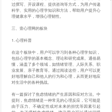
过撰写、开设课程、提供咨询等方式，为用户传递
科学、实用的心理学知识和方法，帮助用户提升心
理健康水平，增强心理韧性。
三、壹心理网的板块
1. 心理科普
在这个板块中，用户可以学习到各种心理学知识，
包括心理学的基本概念、理论和研究成果。通俗易
懂，涵盖了多个领域，如情绪管理、人际关系、职
业发展、亲子教育等。通过阅读这些，用户可以更
好地理解自己和他人的行为和心理，从而更好地应
对生活中的各种挑战。
有一篇探讨了焦虑情绪的产生原因和应对方法。中
提到，焦虑情绪是一种常见的心理反应，它可能是
由于压力、不确定性或对未来的担忧等因素引起