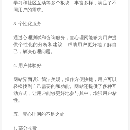
学习和社区互动等多个板块，丰富多样，满足了不
同用户的需求。
3. 个性化服务
通过心理测试和咨询服务，壹心理网能够为用户提
供个性化的分析和建议，帮助用户更好地了解自
己，解决心理问题。
4. 用户体验好
网站界面设计简洁美观，操作方便快捷，用户可以
轻松找到自己需要的和功能。网站还提供了多种互
动方式，让用户能够更好地参与其中，增强用户粘
性。
五、壹心理网的不足之处
1. 部分收费