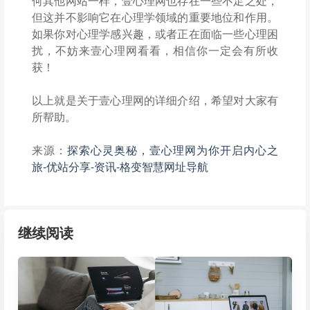
何其他网站一样，壹心理网也存在一些不足之处，
但这并不影响它在心理学领域的重要地位和作用。
如果你对心理学感兴趣，或者正在面临一些心理困
扰，不妨来壹心理网看看，相信你一定会有所收
获！
以上就是关于壹心理网的详细介绍，希望对大家有
所帮助。
来源：
探索心灵奥秘，壹心理网为你开启内心之
旅-优站分享-资讯-格变智慧网址导航
继续阅读