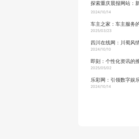
2024/10/14
2025/03/23
2024/10/10
2025/05/02
2024/10/14