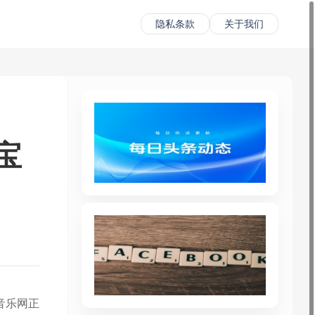
隐私条款
关于我们
宝
音乐网正