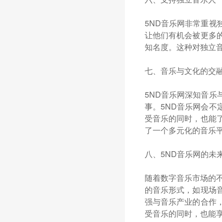
5ND音乐网非常重
让他们有机会被更多
知名度。这种对独立
七、音乐与文化的交
5ND音乐网深知音
事。5ND音乐网会
受音乐的同时，也能
了一个多元化的音乐
八、5ND音乐网的未
随着数字音乐市场的不
的音乐形式，如现场
强与音乐产业的合作
受音乐的同时，也能