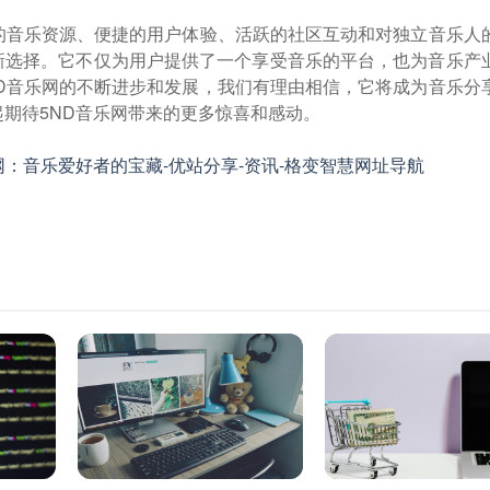
富的音乐资源、便捷的用户体验、活跃的社区互动和对独立音乐人
新选择。它不仅为用户提供了一个享受音乐的平台，也为音乐产
ND音乐网的不断进步和发展，我们有理由相信，它将成为音乐分
期待5ND音乐网带来的更多惊喜和感动。
网：音乐爱好者的宝藏-优站分享-资讯-格变智慧网址导航