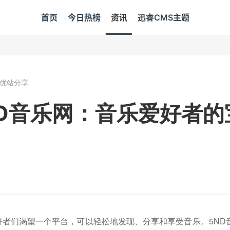
首页
今日热榜
资讯
迅睿CMS主题
优站分享
ND音乐网：音乐爱好者的
好者们渴望一个平台，可以轻松地发现、分享和享受音乐。5ND