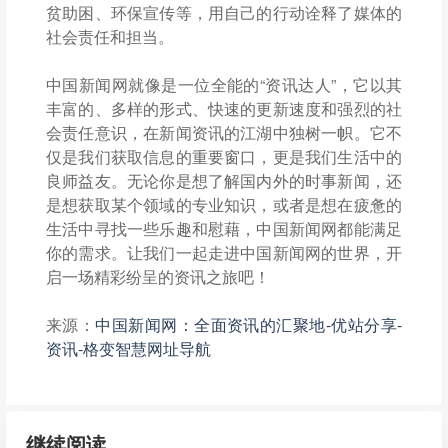
贫助困、环保宣传等，用自己的行动诠释了媒体的
社会责任和担当。
中国新闻网就像是一位全能的“资讯达人”，它以其
丰富的、多样的形式、快速的更新速度和强烈的社
会责任意识，在新闻资讯的江湖中独树一帜。它不
仅是我们获取信息的重要窗口，更是我们生活中的
良师益友。无论你是想了解国内外的时事新闻，还
是想获取某个领域的专业知识，或者是想在疲惫的
生活中寻找一些乐趣和慰藉，中国新闻网都能满足
你的需求。让我们一起走进中国新闻网的世界，开
启一场精彩纷呈的资讯之旅吧！
来源：
中国新闻网：全面资讯的汇聚地-优站分享-
资讯-格变智慧网址导航
继续阅读