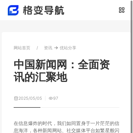
→
网站首页
资讯
优站分享
中国新闻网：全面资
讯的汇聚地
2025/05/05
97
在信息爆炸的时代，我们如同置身于一片茫茫的信
息海洋，各种新闻网站、社交媒体平台如繁星般闪