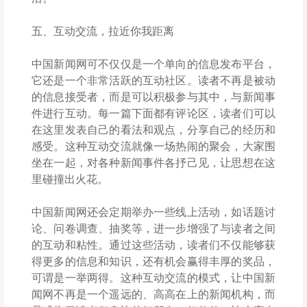
五、互动交流，拉近你我距离
中国新闻网可不仅仅是一个单向的信息发布平台，
它还是一个非常活跃的互动社区。读者不再是被动
的信息接受者，而是可以积极参与其中，与新闻事
件进行互动。每一篇下面都有评论区，读者们可以
在这里发表自己的看法和观点，分享自己的经历和
感受。这种互动交流就像一场热闹的聚会，大家围
坐在一起，对各种新闻事件各抒己见，让思想在这
里碰撞出火花。
中国新闻网还会定期举办一些线上活动，如话题讨
论、问卷调查、抽奖等，进一步增强了与读者之间
的互动和粘性。通过这些活动，读者们不仅能够获
得更多的信息和知识，还有机会赢得丰厚的奖品，
可谓是一举两得。这种互动交流的模式，让中国新
闻网不再是一个遥远的、高高在上的新闻机构，而