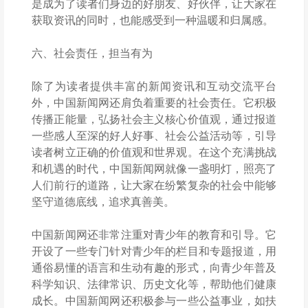
是成为了读者们身边的好朋友、好伙伴，让大家在
获取资讯的同时，也能感受到一种温暖和归属感。
六、社会责任，担当有为
除了为读者提供丰富的新闻资讯和互动交流平台
外，中国新闻网还肩负着重要的社会责任。它积极
传播正能量，弘扬社会主义核心价值观，通过报道
一些感人至深的好人好事、社会公益活动等，引导
读者树立正确的价值观和世界观。在这个充满挑战
和机遇的时代，中国新闻网就像一盏明灯，照亮了
人们前行的道路，让大家在纷繁复杂的社会中能够
坚守道德底线，追求真善美。
中国新闻网还非常注重对青少年的教育和引导。它
开设了一些专门针对青少年的栏目和专题报道，用
通俗易懂的语言和生动有趣的形式，向青少年普及
科学知识、法律常识、历史文化等，帮助他们健康
成长。中国新闻网还积极参与一些公益事业，如扶