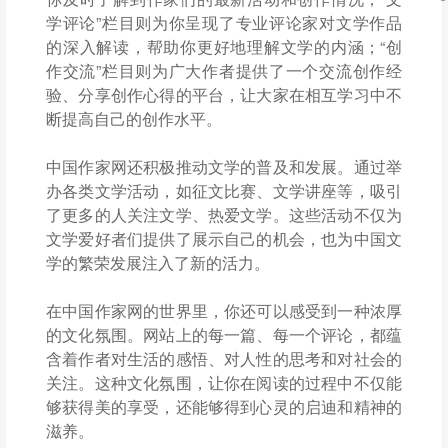
学评论”栏目则为你呈现了专业评论家对文学作品
的深入解读，帮助你更好地理解文学的内涵；“创
作交流”栏目则为广大作者提供了一个交流创作经
验、分享创作心得的平台，让大家在相互学习中不
断提高自己的创作水平。
中国作家网还积极推动文学的普及和发展。通过举
办各类文学活动，如征文比赛、文学讲座等，吸引
了更多的人关注文学、热爱文学。这些活动不仅为
文学爱好者们提供了展示自己的机会，也为中国文
学的繁荣发展注入了新的活力。
在中国作家网的世界里，你还可以感受到一种浓厚
的文化氛围。网站上的每一篇、每一个评论，都蕴
含着作者对生活的感悟、对人性的思考和对社会的
关注。这种文化氛围，让你在阅读的过程中不仅能
够获得美的享受，还能够得到心灵的启迪和精神的
滋养。