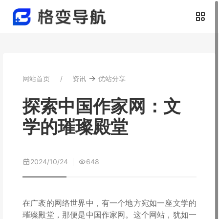
→
网站首页
资讯
优站分享
探索中国作家网：文
学的璀璨殿堂
2024/10/24
648
在广袤的网络世界中，有一个地方宛如一座文学的
璀璨殿堂，那便是中国作家网。这个网站，犹如一