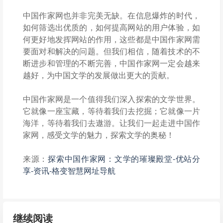
中国作家网也并非完美无缺。在信息爆炸的时代，
如何筛选出优质的，如何提高网站的用户体验，如
何更好地发挥网站的作用，这些都是中国作家网需
要面对和解决的问题。但我们相信，随着技术的不
断进步和管理的不断完善，中国作家网一定会越来
越好，为中国文学的发展做出更大的贡献。
中国作家网是一个值得我们深入探索的文学世界。
它就像一座宝藏，等待着我们去挖掘；它就像一片
海洋，等待着我们去遨游。让我们一起走进中国作
家网，感受文学的魅力，探索文学的奥秘！
来源：
探索中国作家网：文学的璀璨殿堂-优站分
享-资讯-格变智慧网址导航
继续阅读