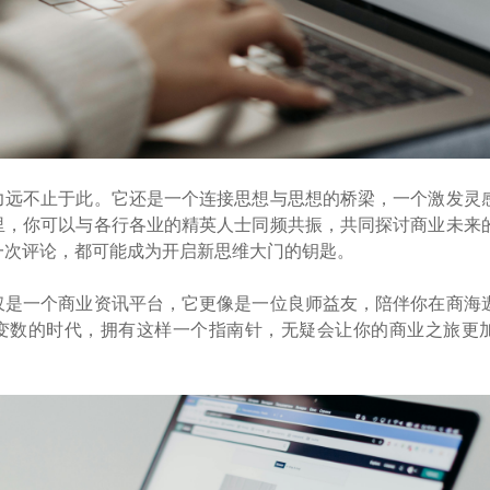
力远不止于此。它还是一个连接思想与思想的桥梁，一个激发灵
里，你可以与各行各业的精英人士同频共振，共同探讨商业未来
一次评论，都可能成为开启新思维大门的钥匙。
仅是一个商业资讯平台，它更像是一位良师益友，陪伴你在商海
变数的时代，拥有这样一个指南针，无疑会让你的商业之旅更