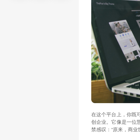
在这个平台上，你既
创企业。它像是一位
禁感叹：“原来，商业