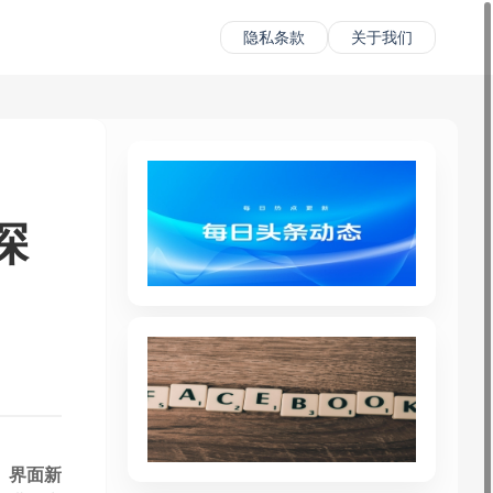
隐私条款
关于我们
深
。
界面新