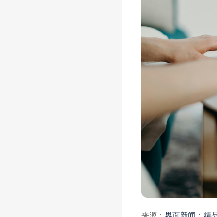
来源：
界面新闻：精品