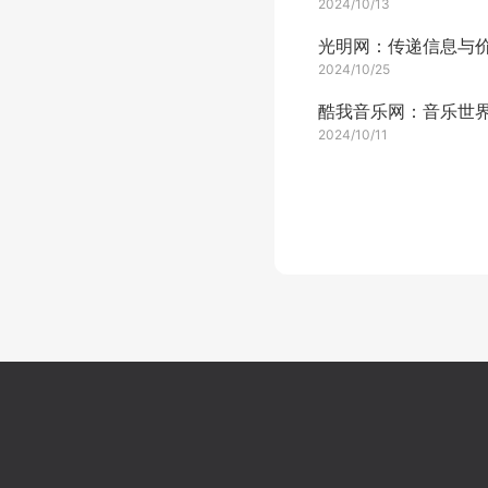
2024/10/13
2024/10/25
2024/10/11