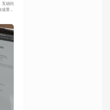
、互动问
在这里，