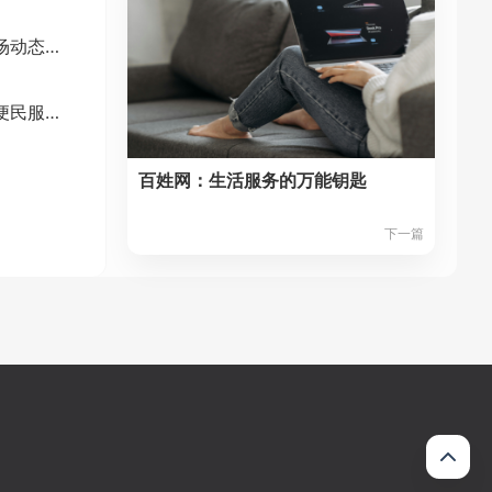
上海有色网：金属市场动态新风向标
浙江省人民政府网：便民服务的数字化门户
百姓网：生活服务的万能钥匙
下一篇