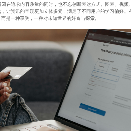
新闻在追求内容质量的同时，也不忘创新表达方式。图表、视频
合，让资讯的呈现更加立体多元，满足了不同用户的学习偏好。
，而是一种享受，一种对未知世界的好奇与探索。