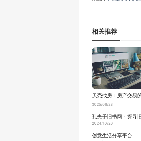
相关推荐
2025/06/28
2024/10/26
创意生活分享平台