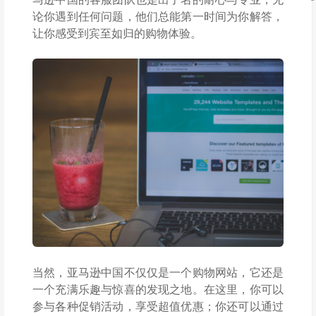
论你遇到任何问题，他们总能第一时间为你解答，
让你感受到宾至如归的购物体验。
当然，亚马逊中国不仅仅是一个购物网站，它还是
一个充满乐趣与惊喜的发现之地。在这里，你可以
参与各种促销活动，享受超值优惠；你还可以通过