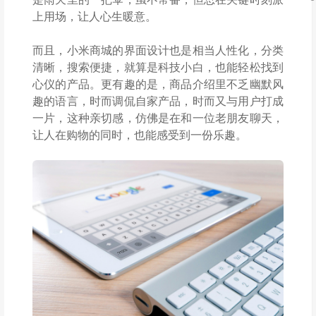
上用场，让人心生暖意。
而且，小米商城的界面设计也是相当人性化，分类
清晰，搜索便捷，就算是科技小白，也能轻松找到
心仪的产品。更有趣的是，商品介绍里不乏幽默风
趣的语言，时而调侃自家产品，时而又与用户打成
一片，这种亲切感，仿佛是在和一位老朋友聊天，
让人在购物的同时，也能感受到一份乐趣。