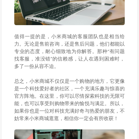
值得一提的是，小米商城的客服团队也是相当给
力。无论是售前咨询，还是售后问题，他们都能以
专业的态度，耐心细致地为你解答。那种“有问题
找客服，准没错”的信赖感，让人在遇到困难时，
多了一份从容不迫。
总之，小米商城不仅仅是一个购物的地方，它更像
是一个科技爱好者的社区，一个充满乐趣与惊喜的
官方阵地。在这里，你可以尽情探索科技的无限可
能，也可以享受到购物带来的愉悦与满足。所以，
如果你也是一位对科技充满好奇与热爱的朋友，不
妨常来小米商城逛逛，相信你一定会有所收获！