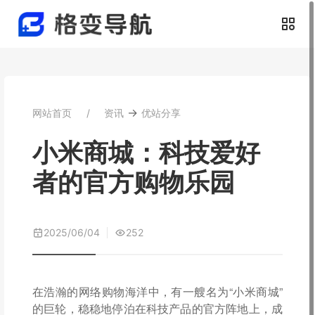
→
网站首页
资讯
优站分享
小米商城：科技爱好
者的官方购物乐园
2025/06/04
252
在浩瀚的网络购物海洋中，有一艘名为“小米商城”
的巨轮，稳稳地停泊在科技产品的官方阵地上，成