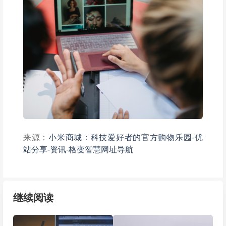
来源：
小米商城：科技爱好者的官方购物乐园-优
站分享-资讯-格变智慧网址导航
继续阅读