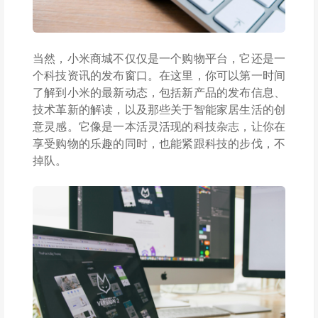
当然，小米商城不仅仅是一个购物平台，它还是一
个科技资讯的发布窗口。在这里，你可以第一时间
了解到小米的最新动态，包括新产品的发布信息、
技术革新的解读，以及那些关于智能家居生活的创
意灵感。它像是一本活灵活现的科技杂志，让你在
享受购物的乐趣的同时，也能紧跟科技的步伐，不
掉队。