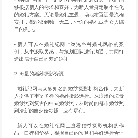
够根据新人的需求和喜好，为新人量身定制个性化
的婚礼方案。无论是婚礼主题、场地布置还是流程
安排，都能做到独一无二，让你的婚礼成为众人瞩
目的焦点。
- 新人可以在婚礼纪网上浏览各种婚礼风格的案
例，从中汲取灵感，与策划团队进行沟通，共同打
造出属于自己的梦幻婚礼。
2. 海量的婚纱摄影资源
- 婚礼纪网与众多知名的婚纱摄影机构合作，为新
人提供了丰富多样的婚纱摄影选择。从浪漫的海景
婚纱照到复古的中式婚纱照，从时尚的都市婚纱照
到清新的自然婚纱照，应有尽有。
- 新人可以在婚礼纪网上查看婚纱摄影机构的作
品、口碑和价格，根据自己的预算和喜好选择合适