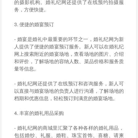
的摄影机构。婚礼纪网还提供了在线预约拍摄服
务，方便快捷。
3. 便捷的婚宴预订
- 婚宴是婚礼中最重要的环节之一，婚礼纪网为新
人提供了便捷的婚宴预订服务。新人可以在婚礼纪
网上搜索附近的婚宴场地，查看场地的图片、介绍
和评价，了解场地的容纳人数、菜品价格和服务质
量等信息。
- 婚礼纪网还提供了在线预订和咨询服务，新人可
以直接与婚宴场地的负责人进行沟通，了解场地的
档期和优惠信息，轻松预订到满意的婚宴场地。
4. 丰富的婚礼用品采购
- 婚礼纪网的商城里汇聚了各种各样的婚礼用品，
包括婚纱、礼服、婚鞋、珠宝首饰、喜糖、请柬