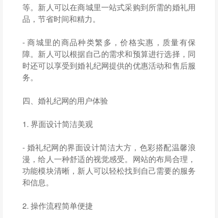
等。新人可以在商城里一站式采购到所需的婚礼用
品，节省时间和精力。
- 商城里的商品种类繁多，价格实惠，质量有保
障。新人可以根据自己的需求和预算进行选择，同
时还可以享受到婚礼纪网提供的优惠活动和售后服
务。
四、婚礼纪网的用户体验
1. 界面设计简洁美观
- 婚礼纪网的界面设计简洁大方，色彩搭配温馨浪
漫，给人一种舒适的视觉感受。网站的布局合理，
功能模块清晰，新人可以轻松找到自己需要的服务
和信息。
2. 操作流程简单便捷