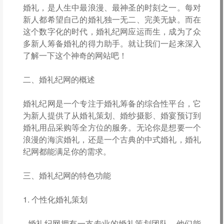
婚礼，是人生中最浪漫、最神圣的时刻之一。每对
新人都希望自己的婚礼独一无二、完美无缺。而在
这个数字化的时代，婚礼纪网应运而生，成为了众
多新人筹备婚礼的得力助手。就让我们一起来深入
了解一下这个神奇的网站吧！
二、婚礼纪网的概述
婚礼纪网是一个专注于婚礼筹备的综合性平台，它
为新人提供了从婚礼策划、婚纱摄影、婚宴预订到
婚礼用品采购等全方位的服务。无论你是想要一个
浪漫的海滨婚礼，还是一个古典的中式婚礼，婚礼
纪网都能满足你的需求。
三、婚礼纪网的特色功能
1. 个性化婚礼策划
- 婚礼纪网拥有一支专业的婚礼策划团队，他们能