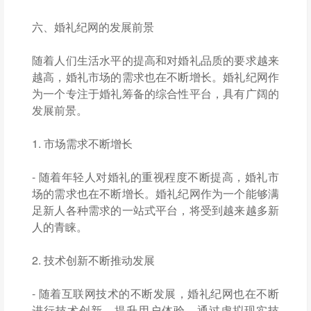
六、婚礼纪网的发展前景
随着人们生活水平的提高和对婚礼品质的要求越来
越高，婚礼市场的需求也在不断增长。婚礼纪网作
为一个专注于婚礼筹备的综合性平台，具有广阔的
发展前景。
1. 市场需求不断增长
- 随着年轻人对婚礼的重视程度不断提高，婚礼市
场的需求也在不断增长。婚礼纪网作为一个能够满
足新人各种需求的一站式平台，将受到越来越多新
人的青睐。
2. 技术创新不断推动发展
- 随着互联网技术的不断发展，婚礼纪网也在不断
进行技术创新，提升用户体验。通过虚拟现实技