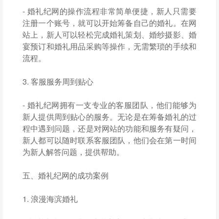
- 婚礼纪网的操作流程非常简单便捷，新人只需要
注册一个账号，就可以开始筹备自己的婚礼。在网
站上，新人可以轻松完成婚礼策划、婚纱摄影、婚
宴预订和婚礼用品采购等操作，无需繁琐的手续和
流程。
3. 客服服务周到贴心
- 婚礼纪网拥有一支专业的客服团队，他们能够为
新人提供周到贴心的服务。无论是在筹备婚礼的过
程中遇到问题，还是对网站的功能和服务有疑问，
新人都可以随时联系客服团队，他们会在第一时间
为新人解答问题，提供帮助。
五、婚礼纪网的成功案例
1. 浪漫海滨婚礼