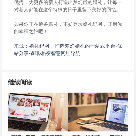
优势，为更多的新人打造出梦幻般的婚礼，让每一
对新人都能在这个特殊的日子里留下美好的回忆。
如果你正在筹备婚礼，不妨登录婚礼纪网，开启你
的幸福之旅吧！
来源：
婚礼纪网：打造梦幻婚礼的一站式平台-优
站分享-资讯-格变智慧网址导航
继续阅读