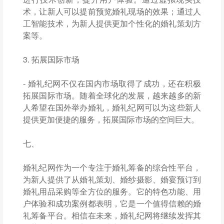
术，让新人可以提前预览婚礼现场的效果；通过人
工智能技术，为新人提供更加个性化的婚礼策划方
案等。
3. 拓展国际市场
- 婚礼纪网不仅在国内市场取得了成功，还在积极
拓展国际市场。随着全球化的发展，越来越多的新
人希望在国外举办婚礼，婚礼纪网可以为这些新人
提供更加便捷的服务，拓展国际市场的空间巨大。
七、
婚礼纪网作为一个专注于婚礼筹备的综合性平台，
为新人提供了从婚礼策划、婚纱摄影、婚宴预订到
婚礼用品采购等全方位的服务。它的特色功能、用
户体验和成功案例都表明，它是一个值得信赖的婚
礼筹备平台。相信在未来，婚礼纪网将继续发挥其