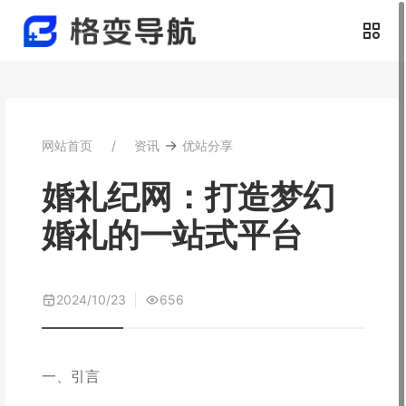
→
网站首页
资讯
优站分享
婚礼纪网：打造梦幻
婚礼的一站式平台
2024/10/23
656
一、引言