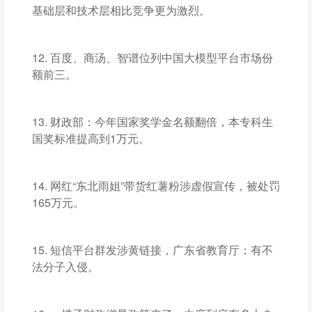
基础层和技术层相比竞争更为激烈。
12. 百度、商汤、智谱位列中国大模型平台市场份
额前三。
13. 财政部：今年国家奖学金名额翻倍，本专科生
国奖标准提高到1万元。
14. 网红“东北雨姐”带货红薯粉涉虚假宣传，被处罚
165万元。
15. 短信平台群发涉黄链接，广东省教育厅：有不
法分子入侵。