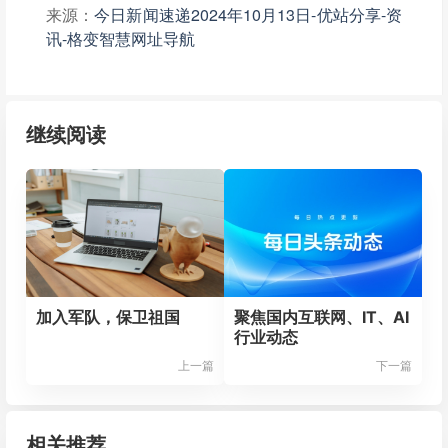
来源：
今日新闻速递2024年10月13日-优站分享-资
讯-格变智慧网址导航
继续阅读
加入军队，保卫祖国
聚焦国内互联网、IT、AI
行业动态
上一篇
下一篇
相关推荐