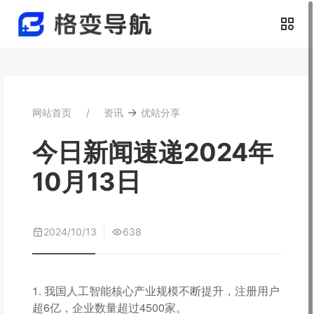
→
网站首页
资讯
优站分享
今日新闻速递2024年
10月13日
2024/10/13
638
1. 我国人工智能核心产业规模不断提升，注册用户
超6亿，企业数量超过4500家。