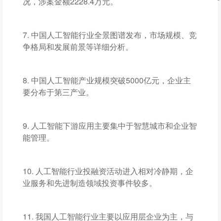
况，涉案金额2228.4万元。
7. 中国人工智能行业全景图谱发布，市场规模、竞
争格局和发展前景等详细分析。
8. 中国人工智能产业规模突破5000亿元，企业主
要分布于第三产业。
9. 人工智能下游应用主要集中于智慧城市和企业智
能管理。
10. 人工智能行业投融资活动进入相对冷静期，企
业服务和先进制造领域投资事件较多。
11. 我国人工智能行业主要以应用层企业为主，与