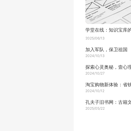
2025/06/13
加入军队，保卫祖国
2024/10/13
2024/10/27
2024/10/12
2025/05/22