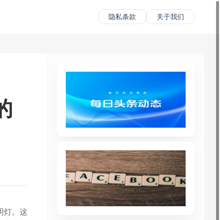
隐私条款
关于我们
的
明灯。这