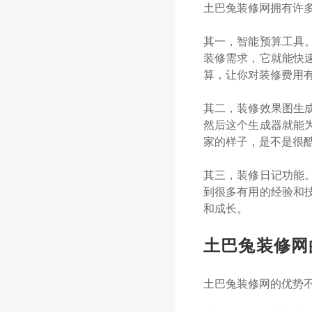
土巴兔装修网拥有许
其一，智能预算工具
装修需求，它就能快
算，让你对装修费用
其二，装修效果图生
然后这个生成器就能
家的样子，是不是很
其三，装修日记功能
到很多有用的经验和
和成长。
土巴兔装修网
土巴兔装修网的优势