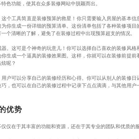
多特色功能，使其在众多装修网站中脱颖而出。
。这个工具简直是装修预算的救星！你只需要输入房屋的基本信
速为你生成一份详细的预算清单。这份清单包括了各种装修项目
有一个清晰的了解，避免了在装修过程中出现预算超支的情况。
成器。这可是个神奇的玩意儿！你可以选择自己喜欢的装修风格
为你生成一个逼真的装修效果图。这样，你就可以在装修前提前
酷炫呢？
。用户可以分享自己的装修经历和心得。你可以从别人的装修日
技巧，也可以在自己的装修过程中记录下点点滴滴，与其他用户
的优势
不仅仅在于其丰富的功能和资源，还在于其专业的团队和优质的